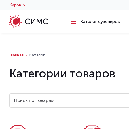
) )
Киров
Каталог сувениров
Главная
Каталог
Категории товаров