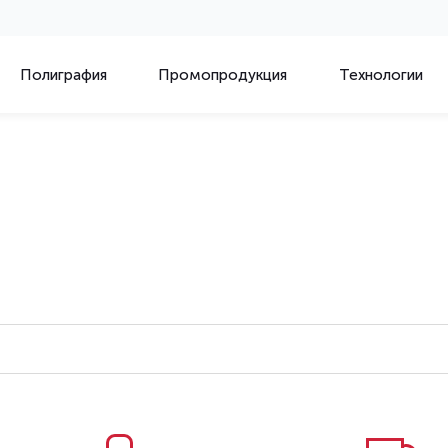
Полиграфия
Промопродукция
Технологии