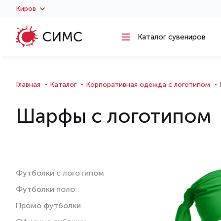
Киров
Каталог сувениров
Главная
Каталог
Корпоративная одежда с логотипом
Шарфы с логотипом
Футболки с логотипом
Футболки поло
Промо футболки