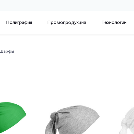
Полиграфия
Промопродукция
Технологии
Шарфы