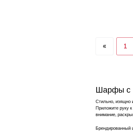
«
1
Шарфы с 
Стильно, изящно 
Приложите руку к
внимание, раскры
Брендированный