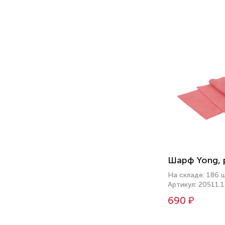
Шарф Yong, 
На складе: 186 
Артикул: 20511.1
690 ₽