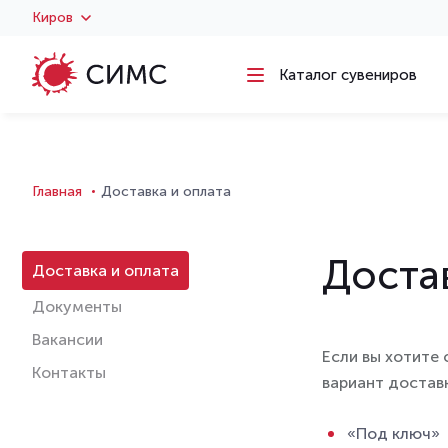
) )
Киров
Каталог сувениров
Главная
Доставка и оплата
Доста
Доставка и оплата
Документы
Вакансии
Если вы хотите 
Контакты
вариант достав
«Под ключ»