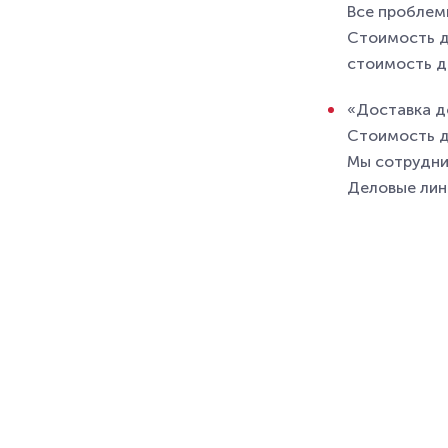
Все проблемы
Стоимость д
стоимость д
«Доставка д
Стоимость д
Мы сотрудни
Деловые ли