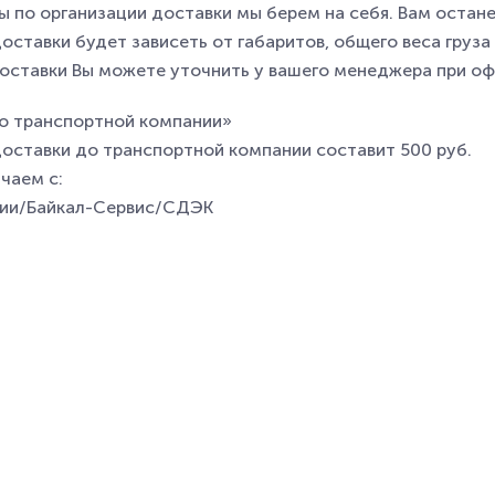
 по организации доставки мы берем на себя. Вам останет
оставки будет зависеть от габаритов, общего веса груз
оставки Вы можете уточнить у вашего менеджера при оф
о транспортной компании»
оставки до транспортной компании составит 500 руб.
чаем с:
нии/Байкал-Сервис/СДЭК