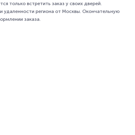
ся только встретить заказ у своих дверей.
а и удаленности региона от Москвы. Окончательную
ормлении заказа.