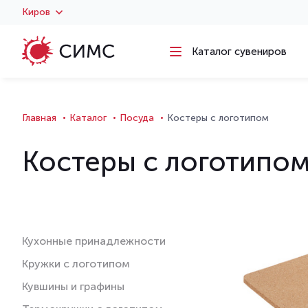
Киров
Каталог сувениров
Главная
Каталог
Посуда
Костеры с логотипом
Костеры с логотипо
Кухонные принадлежности
Кружки с логотипом
Кувшины и графины