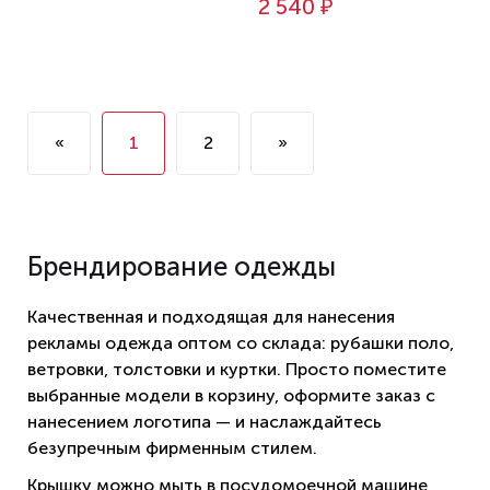
2 540 ₽
«
1
2
»
Брендирование одежды
Качественная и подходящая для нанесения
рекламы одежда оптом со склада: рубашки поло,
ветровки, толстовки и куртки. Просто поместите
выбранные модели в корзину, оформите заказ с
нанесением логотипа — и наслаждайтесь
безупречным фирменным стилем.
Крышку можно мыть в посудомоечной машине,