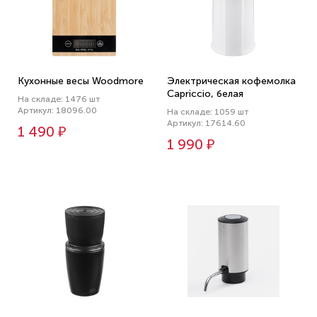
Кухонные весы Woodmore
Электрическая кофемолка
Capriccio, белая
На складе: 1476 шт
Артикул: 18096.00
На складе: 1059 шт
Артикул: 17614.60
1 490 ₽
1 990 ₽