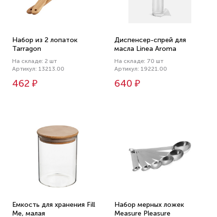
Набор из 2 лопаток
Диспенсер-спрей для
Tarragon
масла Linea Aroma
На складе: 2 шт
На складе: 70 шт
Артикул: 13213.00
Артикул: 19221.00
462 ₽
640 ₽
Емкость для хранения Fill
Набор мерных ложек
Me, малая
Measure Pleasure