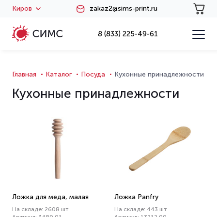
Киров
zakaz2@sims-print.ru
8 (833) 225-49-61
Главная
Каталог
Посуда
Кухонные принадлежности
Кухонные принадлежности
Ложка для меда, малая
Ложка Panfry
На складе: 2608 шт
На складе: 443 шт