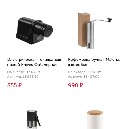
Электрическая точилка для
Кофемолка ручная Malena,
ножей Knives Out, черная
в коробке
На складе: 1343 шт
На складе: 1134 шт
Артикул: 15643.30
Артикул: 13407.00
855 ₽
990 ₽