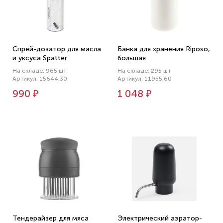
Спрей-дозатор для масла
Банка для хранения Riposo,
и уксуса Spatter
большая
На складе: 965 шт
На складе: 295 шт
Артикул: 15644.30
Артикул: 11955.60
990 ₽
1 048 ₽
Тендерайзер для мяса
Электрический аэратор-