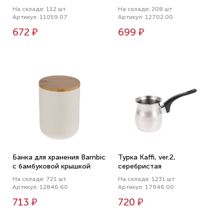
На складе: 112 шт
На складе: 208 шт
Артикул: 11059.07
Артикул: 12702.00
672 ₽
699 ₽
Банка для хранения Bambic
Турка Kaffi, ver.2,
с бамбуковой крышкой
серебристая
На складе: 721 шт
На складе: 1231 шт
Артикул: 12846.60
Артикул: 17946.00
713 ₽
720 ₽