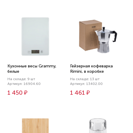
Кухонные весы Grammy,
Гейзерная кофеварка
белые
Rimini, в коробке
На складе: 9 шт
На складе: 13 шт
Артикул: 16904.60
Артикул: 13402.00
1 450 ₽
1 461 ₽