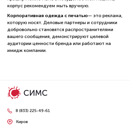
корпус рекомендуем мыть вручную.
Корпоративная одежда с печатью
— это реклама,
которую носят. Деловые партнеры и сотрудники
добровольно становятся распространителями
вашего сообщения, демонстрируют целевой
аудитории ценности бренда или работают на
имидж компании.
8 (833) 225-49-61
Киров