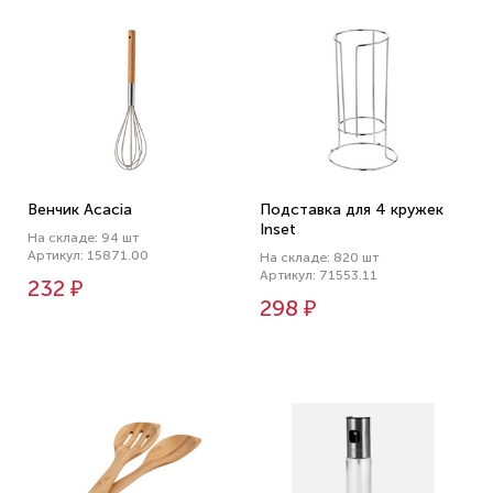
Венчик Acacia
Подставка для 4 кружек
Inset
На складе: 94 шт
Артикул: 15871.00
На складе: 820 шт
Артикул: 71553.11
232 ₽
298 ₽