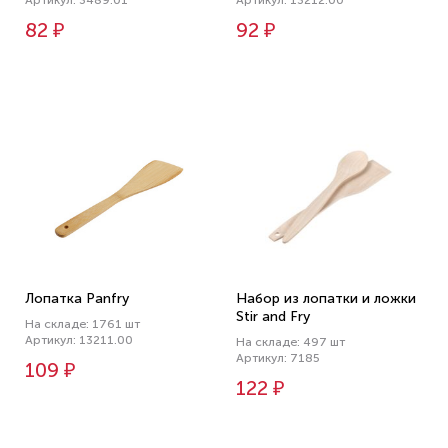
Артикул: 3489.01
Артикул: 13212.00
82 ₽
92 ₽
Лопатка Panfry
Набор из лопатки и ложки
Stir and Fry
На складе: 1761 шт
Артикул: 13211.00
На складе: 497 шт
Артикул: 7185
109 ₽
122 ₽