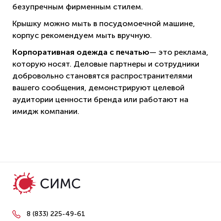
безупречным фирменным стилем.
Крышку можно мыть в посудомоечной машине,
корпус рекомендуем мыть вручную.
Корпоративная одежда с печатью
— это реклама,
которую носят. Деловые партнеры и сотрудники
добровольно становятся распространителями
вашего сообщения, демонстрируют целевой
аудитории ценности бренда или работают на
имидж компании.
8 (833) 225-49-61