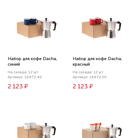
Набор для кофе Dacha,
Набор для кофе Dacha,
синий
красный
На складе: 12 шт
На складе: 12 шт
Артикул: 16972.40
Артикул: 16972.50
2 123 ₽
2 123 ₽