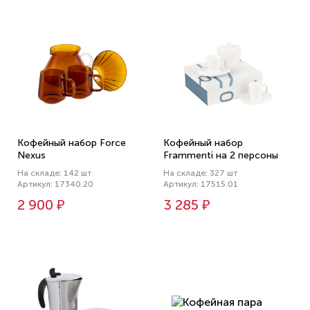
Кофейный набор Force
Кофейный набор
Nexus
Frammenti на 2 персоны
На складе: 142 шт
На складе: 327 шт
Артикул: 17340.20
Артикул: 17515.01
2 900 ₽
3 285 ₽