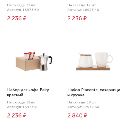
На складе: 12 шт
На складе: 12 шт
Артикул: 16973.60
Артикул: 16973.40
2 236 ₽
2 236 ₽
Набор для кофе Pairy,
Набор Piacente: сахарница
красный
и кружка
На складе: 12 шт
На складе: 58 шт
Артикул: 16973.50
Артикул: 17942.60
2 236 ₽
2 840 ₽