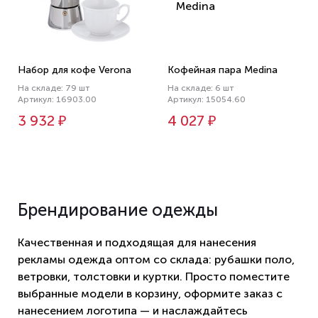
Набор для кофе Verona
Кофейная пара Medina
На складе: 79 шт
На складе: 6 шт
Артикул: 16903.00
Артикул: 15054.60
3 932 ₽
4 027 ₽
Брендирование одежды
Качественная и подходящая для нанесения
рекламы одежда оптом со склада: рубашки поло,
ветровки, толстовки и куртки. Просто поместите
выбранные модели в корзину, оформите заказ с
нанесением логотипа — и наслаждайтесь