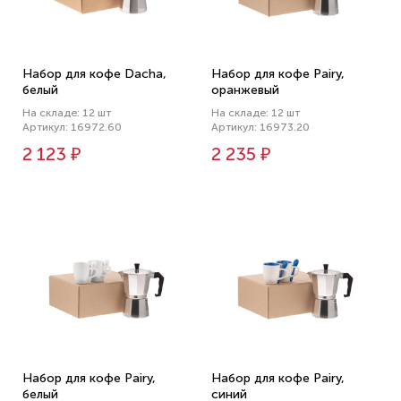
Набор для кофе Dacha,
Набор для кофе Pairy,
белый
оранжевый
На складе: 12 шт
На складе: 12 шт
Артикул: 16972.60
Артикул: 16973.20
2 123 ₽
2 235 ₽
Набор для кофе Pairy,
Набор для кофе Pairy,
белый
синий