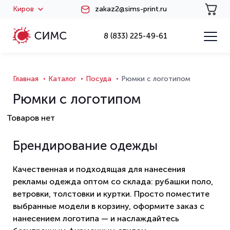
Киров
zakaz2@sims-print.ru
8 (833) 225-49-61
Главная
Каталог
Посуда
Рюмки с логотипом
Рюмки с логотипом
Товаров нет
Брендирование одежды
Качественная и подходящая для нанесения
рекламы одежда оптом со склада: рубашки поло,
ветровки, толстовки и куртки. Просто поместите
выбранные модели в корзину, оформите заказ с
нанесением логотипа — и наслаждайтесь