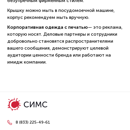
безупречным фирменным стилем.
Крышку можно мыть в посудомоечной машине,
корпус рекомендуем мыть вручную.
Корпоративная одежда с печатью
— это реклама,
которую носят. Деловые партнеры и сотрудники
добровольно становятся распространителями
вашего сообщения, демонстрируют целевой
аудитории ценности бренда или работают на
имидж компании.
8 (833) 225-49-61