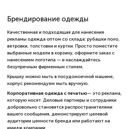
Брендирование одежды
Качественная и подходящая для нанесения
рекламы одежда оптом со склада: рубашки поло,
ветровки, толстовки и куртки. Просто поместите
выбранные модели в корзину, оформите заказ с
нанесением логотипа — и наслаждайтесь
безупречным фирменным стилем.
Крышку можно мыть в посудомоечной машине,
корпус рекомендуем мыть вручную.
Корпоративная одежда с печатью
— это реклама,
которую носят. Деловые партнеры и сотрудники
добровольно становятся распространителями
вашего сообщения, демонстрируют целевой
аудитории ценности бренда или работают на
имидж компании.