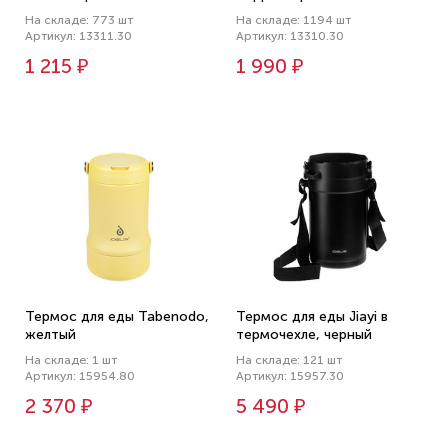
На складе: 773 шт
На складе: 1194 шт
Артикул: 13311.30
Артикул: 13310.30
1 215 ₽
1 990 ₽
Термос для еды Tabenodo,
Термос для еды Jiayi в
желтый
термочехле, черный
На складе: 1 шт
На складе: 121 шт
Артикул: 15954.80
Артикул: 15957.30
2 370 ₽
5 490 ₽