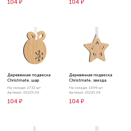
104 ₽
104 ₽
Деревянная подвеска
Деревянная подвеска
Christmate, шар
Christmate, звезда
На складе: 2732 шт
На складе: 1099 шт
Артикул: 20225.04
Артикул: 20225.05
104 ₽
104 ₽