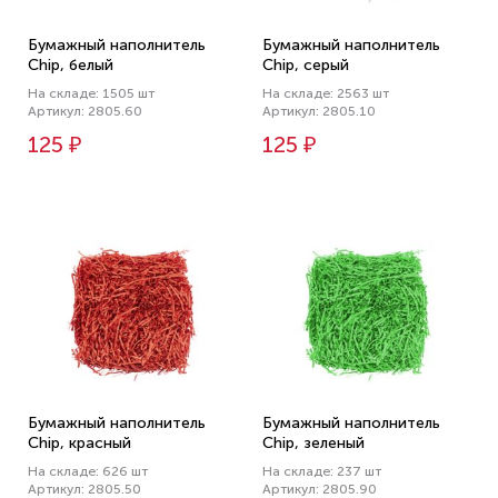
Бумажный наполнитель
Бумажный наполнитель
Chip, белый
Chip, серый
На складе: 1505 шт
На складе: 2563 шт
Артикул: 2805.60
Артикул: 2805.10
125 ₽
125 ₽
Бумажный наполнитель
Бумажный наполнитель
Chip, красный
Chip, зеленый
На складе: 626 шт
На складе: 237 шт
Артикул: 2805.50
Артикул: 2805.90