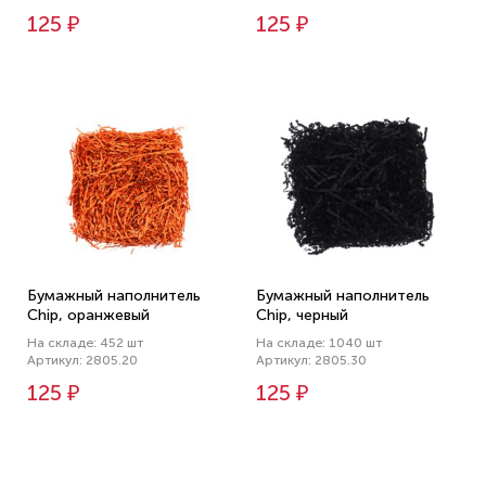
125 ₽
125 ₽
Бумажный наполнитель
Бумажный наполнитель
Chip, оранжевый
Chip, черный
На складе: 452 шт
На складе: 1040 шт
Артикул: 2805.20
Артикул: 2805.30
125 ₽
125 ₽