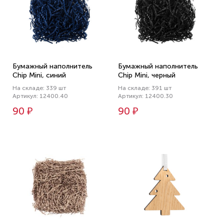
Бумажный наполнитель
Бумажный наполнитель
Chip Mini, синий
Chip Mini, черный
На складе: 339 шт
На складе: 391 шт
Артикул: 12400.40
Артикул: 12400.30
90 ₽
90 ₽