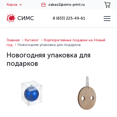
Киров
zakaz2@sims-print.ru
8 (833) 225-49-61
Главная
Каталог
Корпоративные подарки на Новый
год
Новогодняя упаковка для подарков
Новогодняя упаковка для
подарков