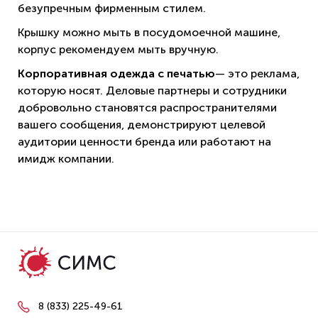
безупречным фирменным стилем.
Крышку можно мыть в посудомоечной машине,
корпус рекомендуем мыть вручную.
Корпоративная одежда с печатью
— это реклама,
которую носят. Деловые партнеры и сотрудники
добровольно становятся распространителями
вашего сообщения, демонстрируют целевой
аудитории ценности бренда или работают на
имидж компании.
8 (833) 225-49-61