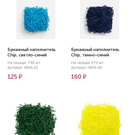
Бумажный наполнитель
Бумажный наполнитель
Chip, светло-синий
Chip, темно-синий
На складе: 730 шт
На складе: 272 шт
Артикул: 2805.41
Артикул: 2805.40
125 ₽
160 ₽