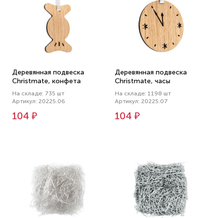
Деревянная подвеска
Деревянная подвеска
Christmate, конфета
Christmate, часы
На складе: 735 шт
На складе: 1198 шт
Артикул: 20225.06
Артикул: 20225.07
104 ₽
104 ₽