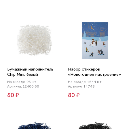
Бумажный наполнитель
Набор стикеров
Chip Mini, белый
«Новогоднее настроение»
На складе: 95 шт
На складе: 1644 шт
Артикул: 12400.60
Артикул: 14748
80 ₽
80 ₽