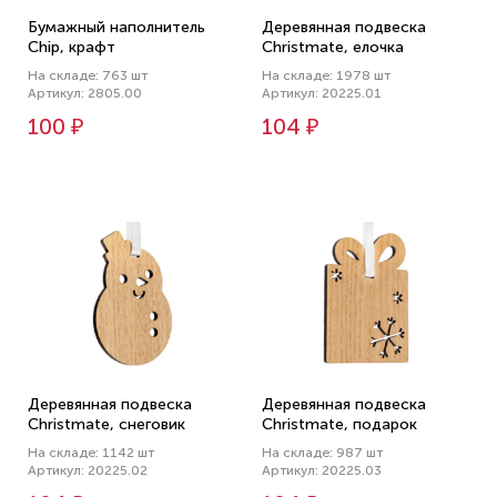
Бумажный наполнитель
Деревянная подвеска
Chip, крафт
Christmate, елочка
На складе: 763 шт
На складе: 1978 шт
Артикул: 2805.00
Артикул: 20225.01
100 ₽
104 ₽
Деревянная подвеска
Деревянная подвеска
Christmate, снеговик
Christmate, подарок
На складе: 1142 шт
На складе: 987 шт
Артикул: 20225.02
Артикул: 20225.03