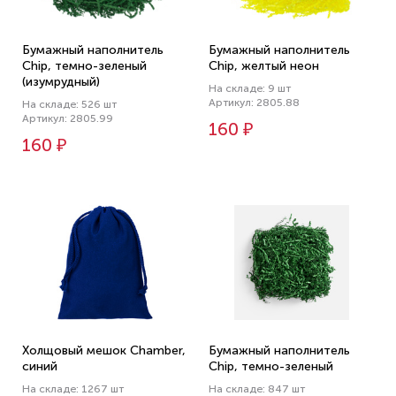
Бумажный наполнитель
Бумажный наполнитель
Chip, темно-зеленый
Chip, желтый неон
(изумрудный)
На складе: 9 шт
Артикул: 2805.88
На складе: 526 шт
Артикул: 2805.99
160 ₽
160 ₽
Холщовый мешок Chamber,
Бумажный наполнитель
синий
Chip, темно-зеленый
На складе: 1267 шт
На складе: 847 шт