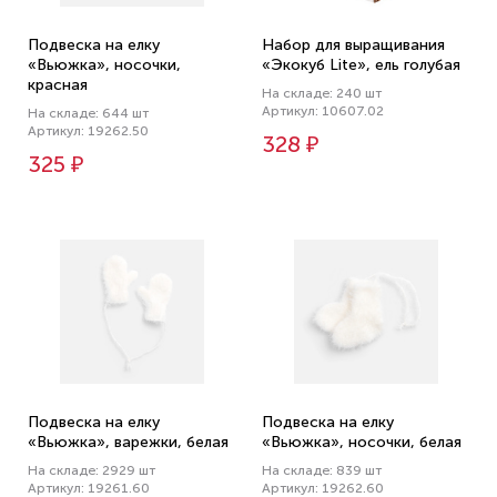
Подвеска на елку
Набор для выращивания
«Вьюжка», носочки,
«Экокуб Lite», ель голубая
красная
На складе: 240 шт
Артикул: 10607.02
На складе: 644 шт
Артикул: 19262.50
328 ₽
325 ₽
Подвеска на елку
Подвеска на елку
«Вьюжка», варежки, белая
«Вьюжка», носочки, белая
На складе: 2929 шт
На складе: 839 шт
Артикул: 19261.60
Артикул: 19262.60