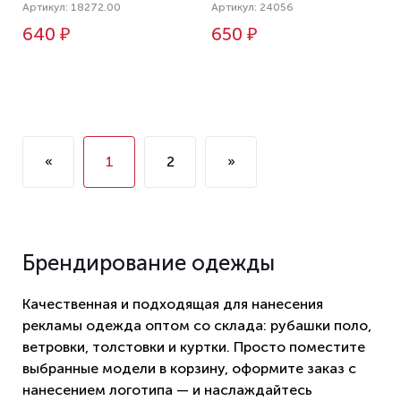
Артикул: 18272.00
Артикул: 24056
640 ₽
650 ₽
«
1
2
»
Брендирование одежды
Качественная и подходящая для нанесения
рекламы одежда оптом со склада: рубашки поло,
ветровки, толстовки и куртки. Просто поместите
выбранные модели в корзину, оформите заказ с
нанесением логотипа — и наслаждайтесь