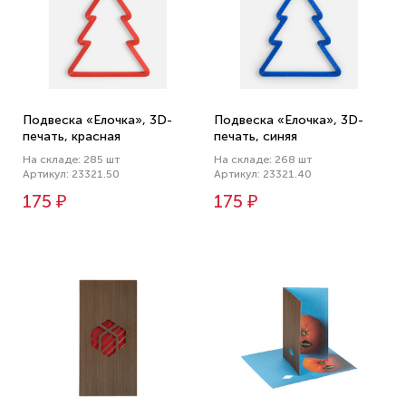
Подвеска «Елочка», 3D-
Подвеска «Елочка», 3D-
печать, красная
печать, синяя
На складе: 285 шт
На складе: 268 шт
Артикул: 23321.50
Артикул: 23321.40
175 ₽
175 ₽