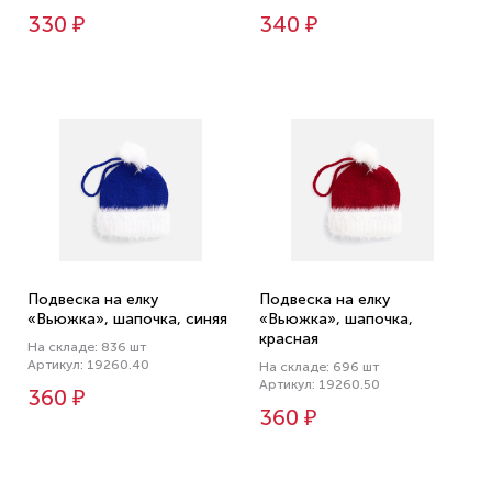
330 ₽
340 ₽
Подвеска на елку
Подвеска на елку
«Вьюжка», шапочка, синяя
«Вьюжка», шапочка,
красная
На складе: 836 шт
Артикул: 19260.40
На складе: 696 шт
Артикул: 19260.50
360 ₽
360 ₽