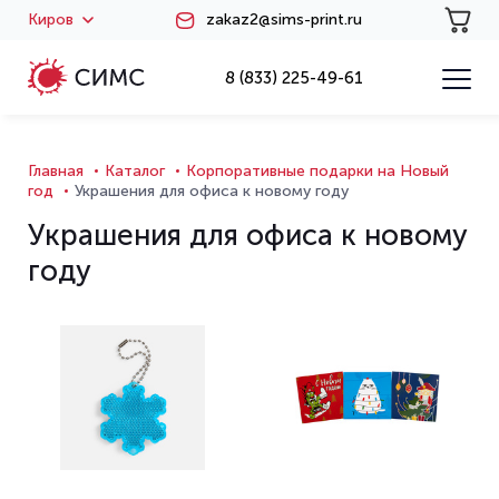
Киров
zakaz2@sims-print.ru
8 (833) 225-49-61
Главная
Каталог
Корпоративные подарки на Новый
год
Украшения для офиса к новому году
Украшения для офиса к новому
году