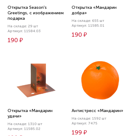
Открытка Season's
Открытка «Мандарин
Greetings, с изображением
добра»
подарка
На складе: 655 шт
Артикул: 11585.01
На складе: 29 шт
Артикул: 11584.03
190 ₽
190 ₽
Открытка «Мандарин
Антистресс «Мандарин»
удачи»
На складе: 1592 шт
Артикул: 7475
На складе: 1310 шт
Артикул: 11585.02
199 ₽