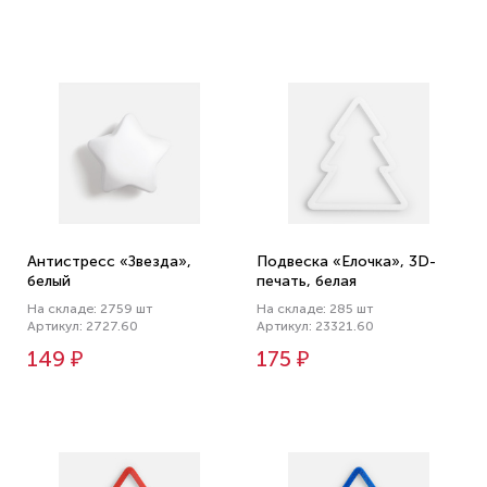
Антистресс «Звезда»,
Подвеска «Елочка», 3D-
белый
печать, белая
На складе: 2759 шт
На складе: 285 шт
Артикул: 2727.60
Артикул: 23321.60
149 ₽
175 ₽