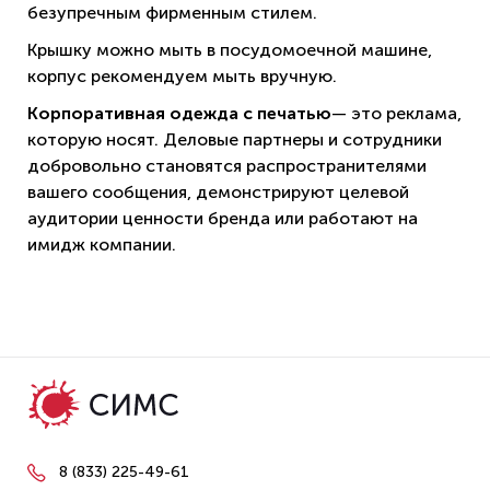
безупречным фирменным стилем.
Крышку можно мыть в посудомоечной машине,
корпус рекомендуем мыть вручную.
Корпоративная одежда с печатью
— это реклама,
которую носят. Деловые партнеры и сотрудники
добровольно становятся распространителями
вашего сообщения, демонстрируют целевой
аудитории ценности бренда или работают на
имидж компании.
8 (833) 225-49-61