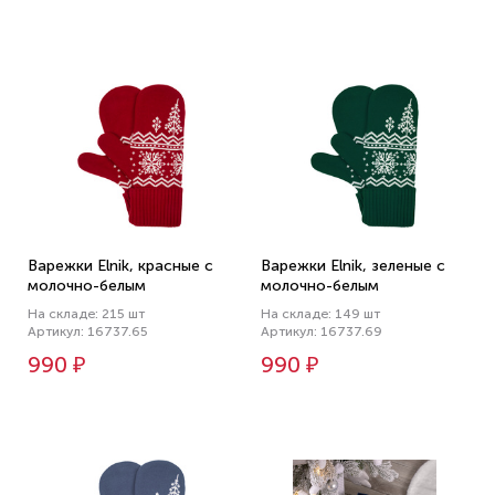
Варежки Elnik, красные с
Варежки Elnik, зеленые с
молочно-белым
молочно-белым
На складе: 215 шт
На складе: 149 шт
Артикул: 16737.65
Артикул: 16737.69
990 ₽
990 ₽