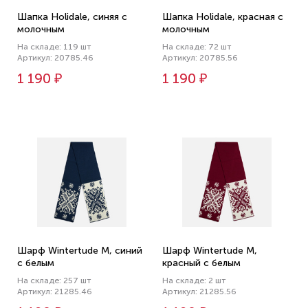
Шапка Holidale, синяя с
Шапка Holidale, красная с
молочным
молочным
На складе: 119 шт
На складе: 72 шт
Артикул: 20785.46
Артикул: 20785.56
1 190 ₽
1 190 ₽
Шарф Wintertude M, синий
Шарф Wintertude M,
с белым
красный с белым
На складе: 257 шт
На складе: 2 шт
Артикул: 21285.46
Артикул: 21285.56