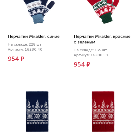
Перчатки Mirakler, синие
Перчатки Mirakler, красные
с зеленым
На складе: 228 шт
Артикул: 16280.40
На складе: 135 шт
Артикул: 16280.59
954 ₽
954 ₽