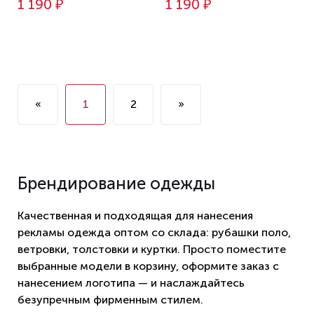
1 190 ₽
1 190 ₽
«
1
2
»
Брендирование одежды
Качественная и подходящая для нанесения
рекламы одежда оптом со склада: рубашки поло,
ветровки, толстовки и куртки. Просто поместите
выбранные модели в корзину, оформите заказ с
нанесением логотипа — и наслаждайтесь
безупречным фирменным стилем.