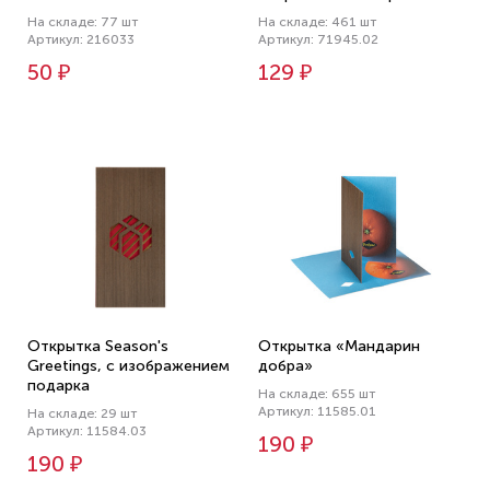
На складе: 77 шт
На складе: 461 шт
Артикул: 216033
Артикул: 71945.02
50 ₽
129 ₽
Открытка Season's
Открытка «Мандарин
Greetings, с изображением
добра»
подарка
На складе: 655 шт
Артикул: 11585.01
На складе: 29 шт
Артикул: 11584.03
190 ₽
190 ₽