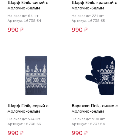
Шарф Elnik, синий с
Шарф Elnik, красный с
молочно-белым
молочно-белым
На складе: 64 шт
На складе: 221 шт
Артикул: 16738.64
Артикул: 16738.65
990 ₽
990 ₽
Шарф Elnik, серый с
Варежки Elnik, синие с
молочно-белым
молочно-белым
На складе: 534 шт
На складе: 990 шт
Артикул: 16738.63
Артикул: 16737.64
990 ₽
990 ₽