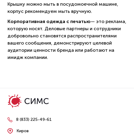
Крышку можно мыть в посудомоечной машине,
корпус рекомендуем мыть вручную.
Корпоративная одежда с печатью
— это реклама,
которую носят. Деловые партнеры и сотрудники
добровольно становятся распространителями
вашего сообщения, демонстрируют целевой
аудитории ценности бренда или работают на
имидж компании.
8 (833) 225-49-61
Киров