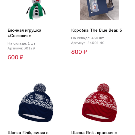
Елочная игрушка
Коробка The Blue Bear, S
«Снеговик»
На складе: 438 шт
Артикул: 24001.40
На складе: 1 шт
Артикул: 30129
800 ₽
600 ₽
Шапка Elnik, синяя с
Шапка Elnik, красная с