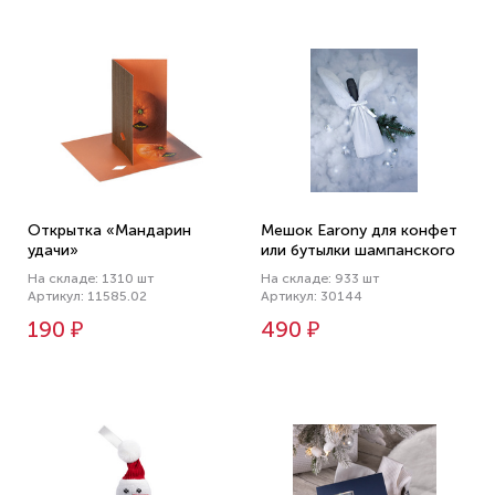
Открытка «Мандарин
Мешок Earony для конфет
удачи»
или бутылки шампанского
На складе: 1310 шт
На складе: 933 шт
Артикул: 11585.02
Артикул: 30144
190 ₽
490 ₽