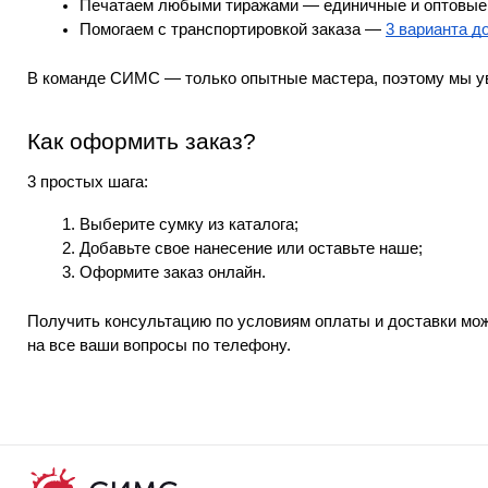
Печатаем любыми тиражами — единичные и оптовые 
Помогаем с транспортировкой заказа — 
3 варианта д
В команде СИМС — только опытные мастера, поэтому мы ув
Как оформить заказ?
3 простых шага:
Выберите сумку из каталога;
Добавьте свое нанесение или оставьте наше;
Оформите заказ онлайн.
Получить консультацию по условиям оплаты и доставки мож
на все ваши вопросы по телефону.