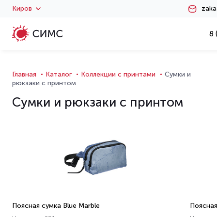
Киров
zaka
8 
Главная
Каталог
Коллекции с принтами
Сумки и
рюкзаки с принтом
Сумки и рюкзаки с принтом
Поясная сумка Blue Marble
Поясная