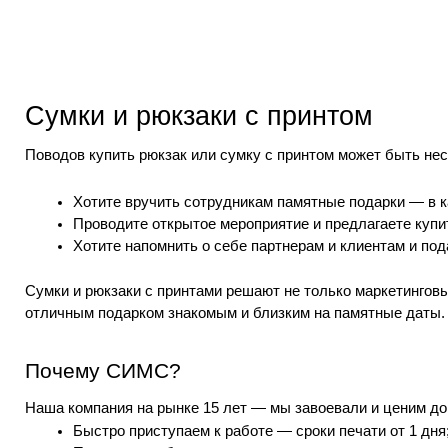
Сумки и рюкзаки с принтом
Поводов купить рюкзак или сумку с принтом может быть нес
Хотите вручить сотрудникам памятные подарки — в к
Проводите открытое мероприятие и предлагаете купи
Хотите напомнить о себе партнерам и клиентам и по
Сумки и рюкзаки с принтами решают не только маркетингов
отличным подарком знакомым и близким на памятные даты.
Почему СИМС?
Наша компания на рынке 15 лет — мы завоевали и ценим до
Быстро приступаем к работе — сроки печати от 1 дня