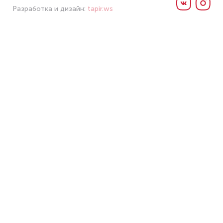
Разработка и дизайн:
tapir.ws