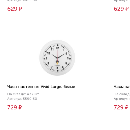
Артикул: 6435.60
Артикул:
629 ₽
629 ₽
Часы настенные Vivid Large, белые
Часы на
На складе: 477 шт
На склад
Артикул: 5590.60
Артикул:
729 ₽
729 ₽