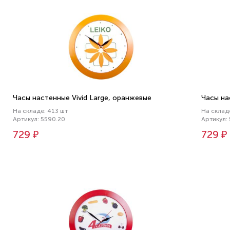
Часы настенные Vivid Large, оранжевые
Часы на
На складе: 413 шт
На склад
Артикул: 5590.20
Артикул:
729 ₽
729 ₽