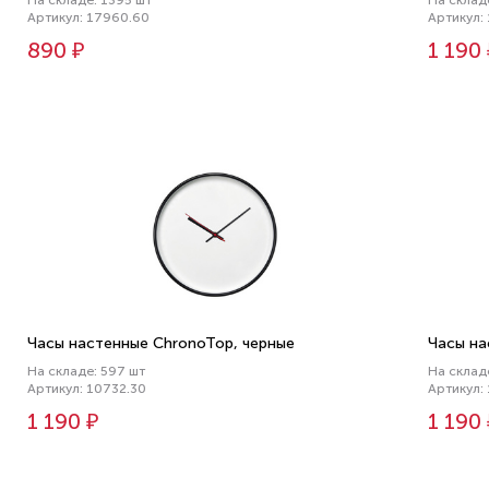
На складе: 1395 шт
На склад
Артикул: 17960.60
Артикул:
890 ₽
1 190
Часы настенные ChronoTop, черные
Часы на
На складе: 597 шт
На склад
Артикул: 10732.30
Артикул:
1 190 ₽
1 190