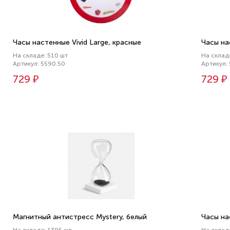
Часы настенные Vivid Large, красные
Часы на
На складе: 510 шт
На склад
Артикул: 5590.50
Артикул:
729 ₽
729 ₽
Магнитный антистресс Mystery, белый
Часы на