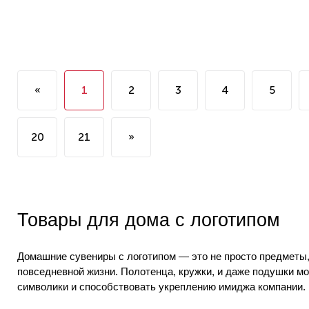
«
1
2
3
4
5
20
21
»
Товары для дома с логотипом
Домашние сувениры с логотипом
— это не просто предметы,
повседневной жизни. Полотенца, кружки, и даже подушки мо
символики и способствовать укреплению имиджа компании.