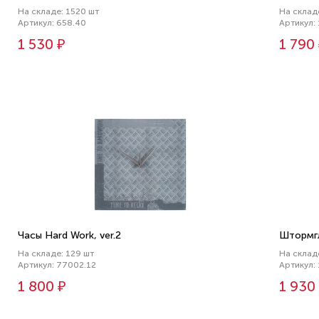
На складе: 1520 шт
На склад
Артикул: 658.40
Артикул:
1 530 ₽
1 790
Часы Hard Work, ver.2
Штормгл
На складе: 129 шт
На склад
Артикул: 77002.12
Артикул:
1 800 ₽
1 930