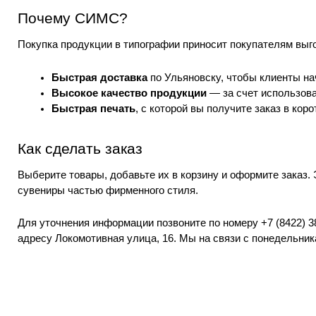
Почему СИМС?
Покупка продукции в типографии приносит покупателям выго
Быстрая доставка 
по Ульяновску, чтобы клиенты на
Высокое качество продукции
 — за счет использов
Быстрая печать
, с которой вы получите заказ в коро
Как сделать заказ
Выберите товары, добавьте их в корзину и оформите заказ.
сувениры частью фирменного стиля.
Для уточнения информации позвоните по номеру
+7 (8422) 3
адресу Локомотивная улица, 16. Мы на связи с понедельника