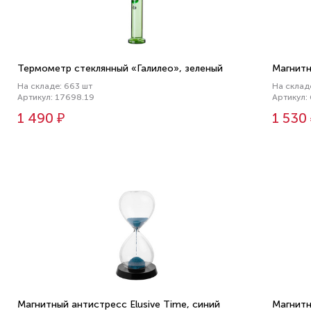
Термометр стеклянный «Галилео», зеленый
Магнитн
На складе: 663 шт
На склад
Артикул: 17698.19
Артикул:
1 490 ₽
1 530
Магнитный антистресс Elusive Time, синий
Магнитн