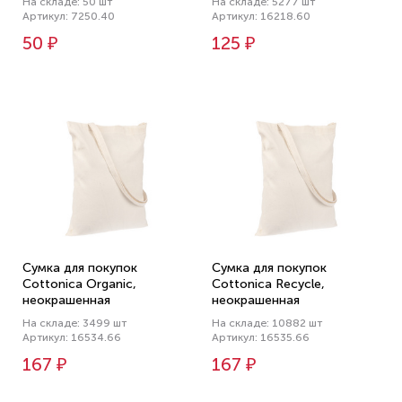
На складе: 50 шт
На складе: 5277 шт
Артикул: 7250.40
Артикул: 16218.60
50 ₽
125 ₽
Сумка для покупок
Сумка для покупок
Cottonica Organic,
Cottonica Recycle,
неокрашенная
неокрашенная
На складе: 3499 шт
На складе: 10882 шт
Артикул: 16534.66
Артикул: 16535.66
167 ₽
167 ₽