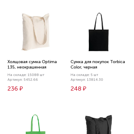
Холщовая сумка Optima
Сумка для покупок Torbica
135, неокрашенная
Color, черная
На складе: 15088 шт
На складе: 5 шт
Артикул: 5452.66
Артикул: 13814.30
236 ₽
248 ₽