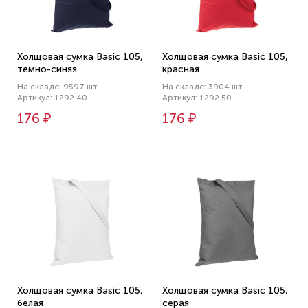
Холщовая сумка Basic 105,
Холщовая сумка Basic 105,
темно-синяя
красная
На складе: 9597 шт
На складе: 3904 шт
Артикул: 1292.40
Артикул: 1292.50
176 ₽
176 ₽
Холщовая сумка Basic 105,
Холщовая сумка Basic 105,
белая
серая