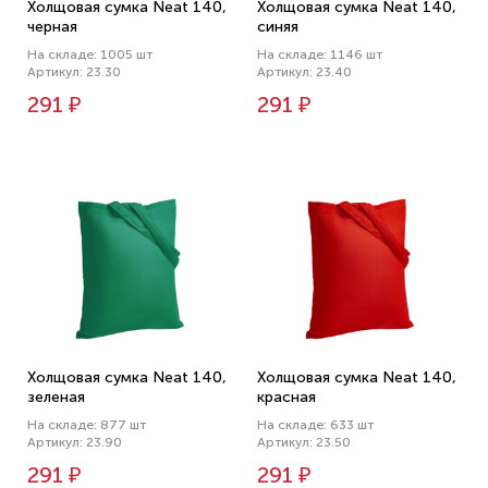
Холщовая сумка Neat 140,
Холщовая сумка Neat 140,
черная
синяя
На складе: 1005 шт
На складе: 1146 шт
Артикул: 23.30
Артикул: 23.40
291 ₽
291 ₽
Холщовая сумка Neat 140,
Холщовая сумка Neat 140,
зеленая
красная
На складе: 877 шт
На складе: 633 шт
Артикул: 23.90
Артикул: 23.50
291 ₽
291 ₽