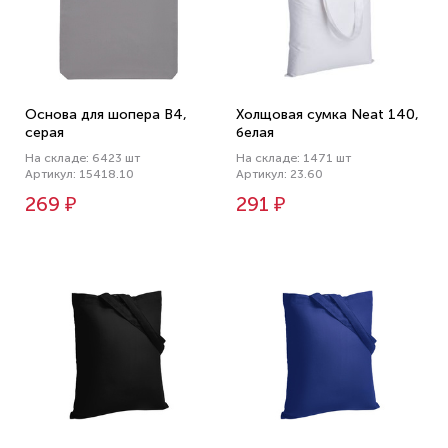
Основа для шопера B4,
Холщовая сумка Neat 140,
серая
белая
На складе: 6423 шт
На складе: 1471 шт
Артикул: 15418.10
Артикул: 23.60
269 ₽
291 ₽