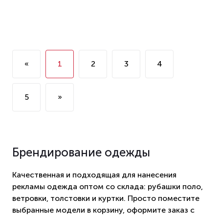
«
1
2
3
4
5
»
Брендирование одежды
Качественная и подходящая для нанесения
рекламы одежда оптом со склада: рубашки поло,
ветровки, толстовки и куртки. Просто поместите
выбранные модели в корзину, оформите заказ с