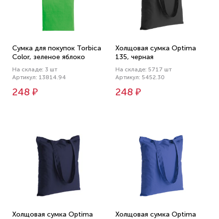
Сумка для покупок Torbica
Холщовая сумка Optima
Color, зеленое яблоко
135, черная
На складе: 3 шт
На складе: 5717 шт
Артикул: 13814.94
Артикул: 5452.30
248 ₽
248 ₽
Холщовая сумка Optima
Холщовая сумка Optima