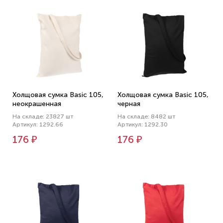
Холщовая сумка Basic 105,
Холщовая сумка Basic 105,
неокрашенная
черная
На складе: 23827 шт
На складе: 8482 шт
Артикул: 1292.66
Артикул: 1292.30
176 ₽
176 ₽