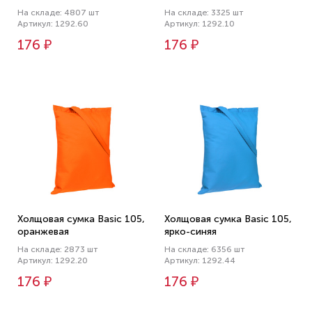
На складе: 4807 шт
На складе: 3325 шт
Артикул: 1292.60
Артикул: 1292.10
176 ₽
176 ₽
Холщовая сумка Basic 105,
Холщовая сумка Basic 105,
оранжевая
ярко-синяя
На складе: 2873 шт
На складе: 6356 шт
Артикул: 1292.20
Артикул: 1292.44
176 ₽
176 ₽