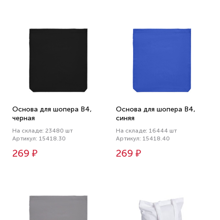
Основа для шопера B4,
Основа для шопера B4,
черная
синяя
На складе: 23480 шт
На складе: 16444 шт
Артикул: 15418.30
Артикул: 15418.40
269 ₽
269 ₽