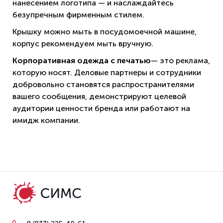
нанесением логотипа — и наслаждайтесь
безупречным фирменным стилем.
Крышку можно мыть в посудомоечной машине,
корпус рекомендуем мыть вручную.
Корпоративная одежда с печатью
— это реклама,
которую носят. Деловые партнеры и сотрудники
добровольно становятся распространителями
вашего сообщения, демонстрируют целевой
аудитории ценности бренда или работают на
имидж компании.