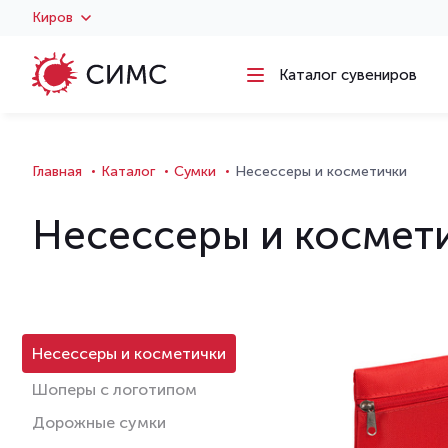
Киров
Каталог сувениров
Главная
Каталог
Сумки
Несессеры и косметички
Несессеры и космет
Несессеры и косметички
Шоперы с логотипом
Дорожные сумки