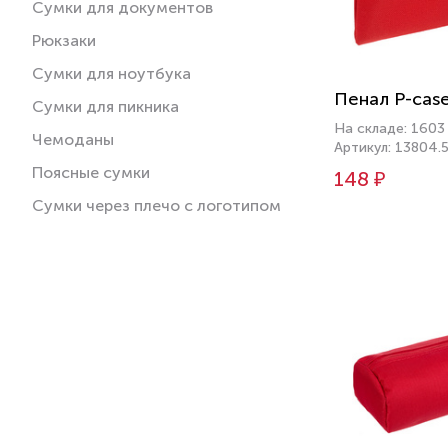
Сумки для документов
Рюкзаки
Сумки для ноутбука
Пенал P-case
Сумки для пикника
На складе: 1603
Чемоданы
Артикул: 13804.
Поясные сумки
148 ₽
Сумки через плечо с логотипом