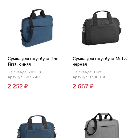
Сумка для ноутбука The
Сумка для ноутбука Metz,
First, синяя
черная
На складе: 789 шт
На складе: 1 шт
Артикул: 6836.40
Артикул: 13809.30
2 252 ₽
2 667 ₽