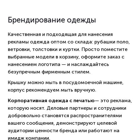
Брендирование одежды
Качественная и подходящая для нанесения
рекламы одежда оптом со склада: рубашки поло,
ветровки, толстовки и куртки. Просто поместите
выбранные модели в корзину, оформите заказ с
нанесением логотипа — и наслаждайтесь
безупречным фирменным стилем.
Крышку можно мыть в посудомоечной машине,
корпус рекомендуем мыть вручную.
Корпоративная одежда с печатью
— это реклама,
которую носят. Деловые партнеры и сотрудники
добровольно становятся распространителями
вашего сообщения, демонстрируют целевой
аудитории ценности бренда или работают на
имидж компании.