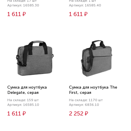
На складе: 17 шт
На складе: 1 шт
Артикул: 16585.30
Артикул: 16585.40
1 611 ₽
1 611 ₽
Сумка для ноутбука
Сумка для ноутбука The
Delegate, серая
First, серая
На складе: 159 шт
На складе: 1170 шт
Артикул: 16585.10
Артикул: 6836.10
1 611 ₽
2 252 ₽