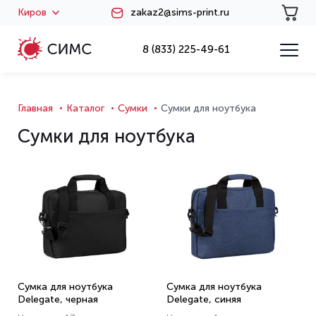
Киров
zakaz2@sims-print.ru
8 (833) 225-49-61
Главная
Каталог
Сумки
Сумки для ноутбука
Сумки для ноутбука
Сумка для ноутбука
Сумка для ноутбука
Delegate, черная
Delegate, синяя