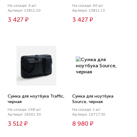
На складе: 4 шт
На складе: 60 шт
Артикул: 13811.10
Артикул: 13811.13
3 427 ₽
3 427 ₽
Сумка для ноутбука Traffic,
Сумка для ноутбука
черная
Source, черная
На складе: 198 шт
На складе: 1 шт
Артикул: 18261.30
Артикул: 10717.30
3 512 ₽
8 980 ₽