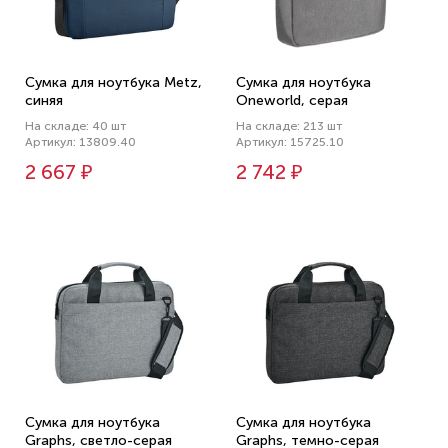
Сумка для ноутбука Metz,
Сумка для ноутбука
синяя
Oneworld, серая
На складе: 40 шт
На складе: 213 шт
Артикул: 13809.40
Артикул: 15725.10
2 667 ₽
2 742 ₽
Сумка для ноутбука
Сумка для ноутбука
Graphs, светло-серая
Graphs, темно-серая