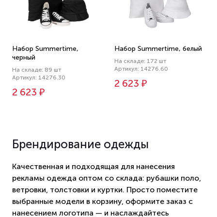
Набор Summertime,
Набор Summertime, белый
черный
На складе: 172 шт
Артикул: 14276.60
На складе: 89 шт
Артикул: 14276.30
2 623 ₽
2 623 ₽
Брендирование одежды
Качественная и подходящая для нанесения
рекламы одежда оптом со склада: рубашки поло,
ветровки, толстовки и куртки. Просто поместите
выбранные модели в корзину, оформите заказ с
нанесением логотипа — и наслаждайтесь