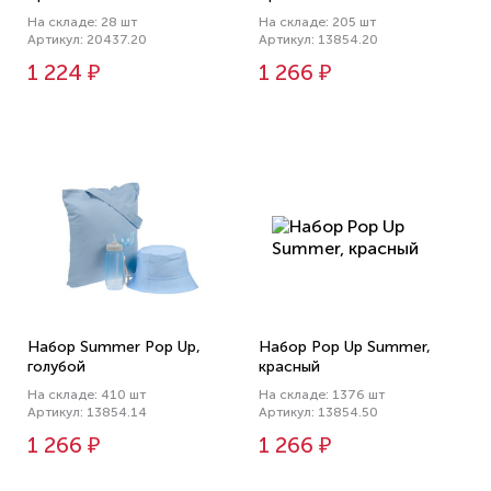
На складе: 28 шт
На складе: 205 шт
Артикул: 20437.20
Артикул: 13854.20
1 224 ₽
1 266 ₽
Набор Summer Pop Up,
Набор Pop Up Summer,
голубой
красный
На складе: 410 шт
На складе: 1376 шт
Артикул: 13854.14
Артикул: 13854.50
1 266 ₽
1 266 ₽