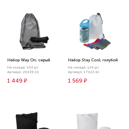
Набор Way On, серый
Набор Stay Cool, голубой
На складе: 104 шт
На складе: 124 шт
Артикул: 20439.10
Артикул: 17022.42
1 449 ₽
1 569 ₽