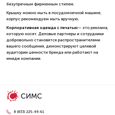
безупречным фирменным стилем.
Крышку можно мыть в посудомоечной машине,
корпус рекомендуем мыть вручную.
Корпоративная одежда с печатью
— это реклама,
которую носят. Деловые партнеры и сотрудники
добровольно становятся распространителями
вашего сообщения, демонстрируют целевой
аудитории ценности бренда или работают на
имидж компании.
8 (833) 225-49-61