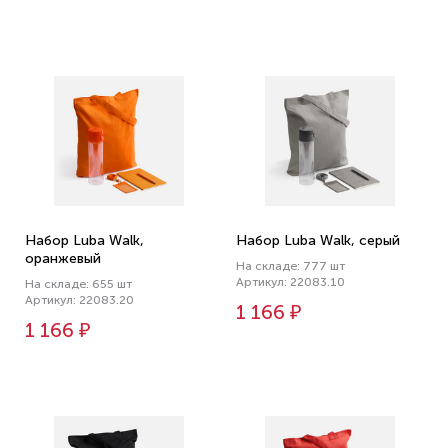
Набор Luba Walk,
Набор Luba Walk, серый
оранжевый
На складе: 777 шт
Артикул: 22083.10
На складе: 655 шт
Артикул: 22083.20
1 166 ₽
1 166 ₽