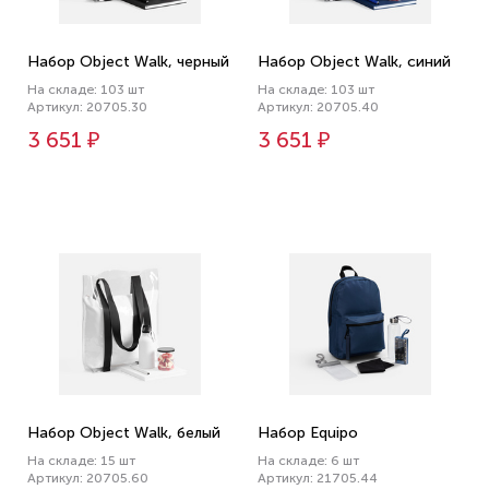
Набор Object Walk, черный
Набор Object Walk, синий
На складе: 103 шт
На складе: 103 шт
Артикул: 20705.30
Артикул: 20705.40
3 651 ₽
3 651 ₽
Набор Object Walk, белый
Набор Equipo
На складе: 15 шт
На складе: 6 шт
Артикул: 20705.60
Артикул: 21705.44