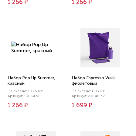
1 266 ₽
1 266 ₽
Набор Pop Up Summer,
Набор Espresso Walk,
красный
фиолетовый
На складе: 1376 шт
На складе: 603 шт
Артикул: 13854.50
Артикул: 23646.37
1 266 ₽
1 699 ₽