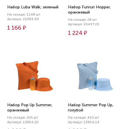
Набор Luba Walk, зеленый
Набор Funrun Hopper,
оранжевый
На складе: 1148 шт
Артикул: 22083.90
На складе: 28 шт
Артикул: 20437.20
1 166 ₽
1 224 ₽
Набор Pop Up Summer,
Набор Summer Pop Up,
оранжевый
голубой
На складе: 205 шт
На складе: 410 шт
Артикул: 13854.20
Артикул: 13854.14