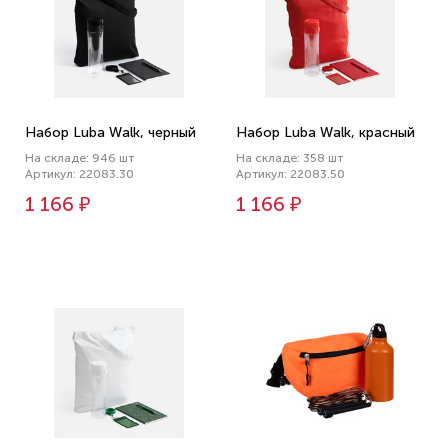
Набор Luba Walk, черный
Набор Luba Walk, красный
На складе: 946 шт
На складе: 358 шт
Артикул: 22083.30
Артикул: 22083.50
1 166 ₽
1 166 ₽