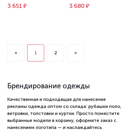
3 651 ₽
3 680 ₽
«
1
2
»
Брендирование одежды
Качественная и подходящая для нанесения
рекламы одежда оптом со склада: рубашки поло,
ветровки, толстовки и куртки. Просто поместите
выбранные модели в корзину, оформите заказ с
нанесением логотипа — и наслаждайтесь