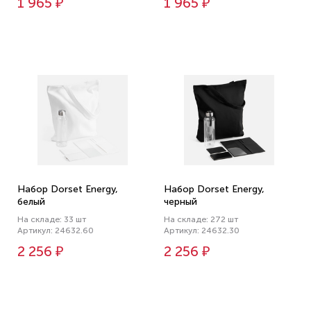
1 965 ₽
1 965 ₽
Набор Dorset Energy,
Набор Dorset Energy,
белый
черный
На складе: 33 шт
На складе: 272 шт
Артикул: 24632.60
Артикул: 24632.30
2 256 ₽
2 256 ₽