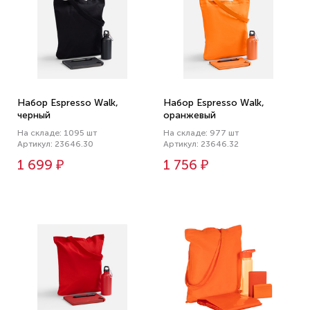
Набор Espresso Walk,
Набор Espresso Walk,
черный
оранжевый
На складе: 1095 шт
На складе: 977 шт
Артикул: 23646.30
Артикул: 23646.32
1 699 ₽
1 756 ₽