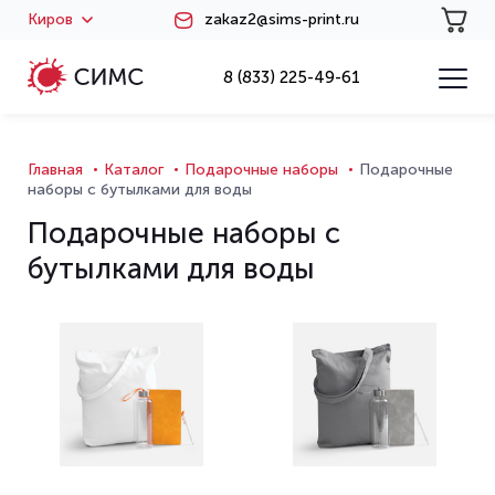
Киров
zakaz2@sims-print.ru
8 (833) 225-49-61
Главная
Каталог
Подарочные наборы
Подарочные
наборы с бутылками для воды
Подарочные наборы с
бутылками для воды