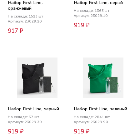
Набор First Line,
Набор First Line, серый
оранжевый
На складе: 1363 шт
Артикул: 23029.10
На складе: 1523 шт
Артикул: 23029.20
919 ₽
917 ₽
Набор First Line, черный
Набор First Line, зеленый
На складе: 37 шт
На складе: 2841 шт
Артикул: 23029.30
Артикул: 23029.90
919 ₽
919 ₽