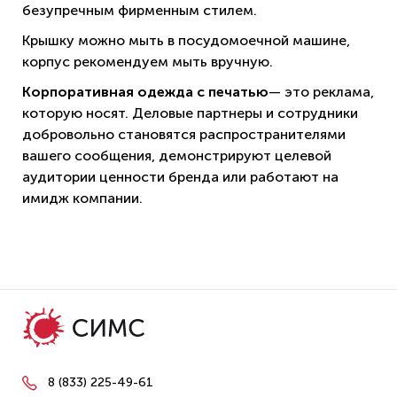
безупречным фирменным стилем.
Крышку можно мыть в посудомоечной машине,
корпус рекомендуем мыть вручную.
Корпоративная одежда с печатью
— это реклама,
которую носят. Деловые партнеры и сотрудники
добровольно становятся распространителями
вашего сообщения, демонстрируют целевой
аудитории ценности бренда или работают на
имидж компании.
8 (833) 225-49-61