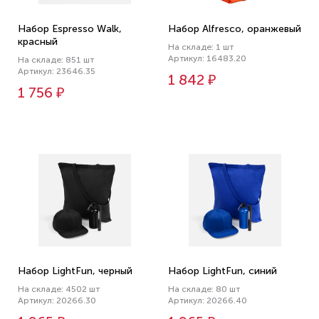
Набор Espresso Walk,
Набор Alfresco, оранжевый
красный
На складе: 1 шт
Артикул: 16483.20
На складе: 851 шт
Артикул: 23646.35
1 842 ₽
1 756 ₽
Набор LightFun, черный
Набор LightFun, синий
На складе: 4502 шт
На складе: 80 шт
Артикул: 20266.30
Артикул: 20266.40