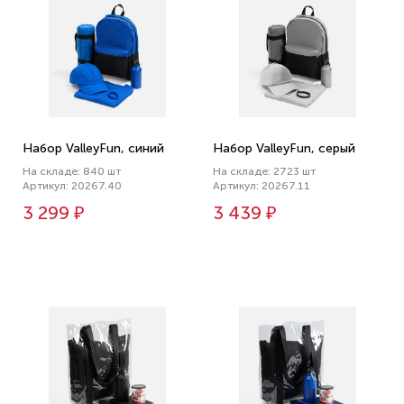
Набор ValleyFun, синий
Набор ValleyFun, серый
На складе: 840 шт
На складе: 2723 шт
Артикул: 20267.40
Артикул: 20267.11
3 299 ₽
3 439 ₽