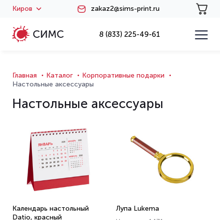
Киров
zakaz2@sims-print.ru
8 (833) 225-49-61
Главная
Каталог
Корпоративные подарки
Настольные аксессуары
Настольные аксессуары
Календарь настольный
Лупа Lukema
Datio, красный