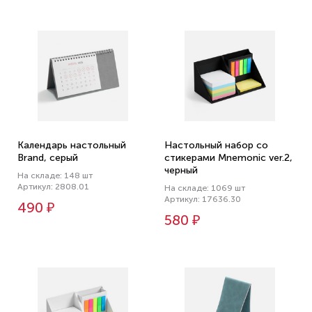
Календарь настольный
Настольный набор со
Brand, серый
стикерами Mnemonic ver.2,
черный
На складе: 148 шт
Артикул: 2808.01
На складе: 1069 шт
Артикул: 17636.30
490 ₽
580 ₽