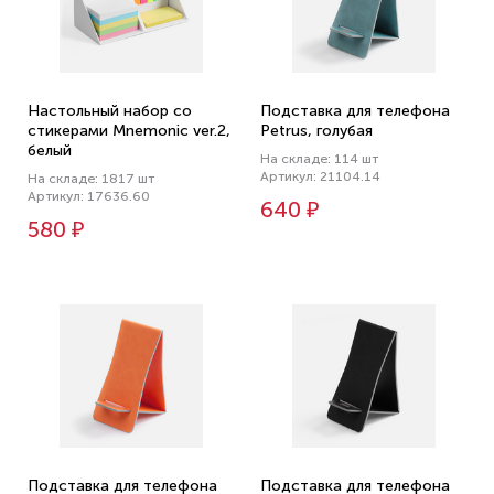
Настольный набор со
Подставка для телефона
стикерами Mnemonic ver.2,
Petrus, голубая
белый
На складе: 114 шт
Артикул: 21104.14
На складе: 1817 шт
Артикул: 17636.60
640 ₽
580 ₽
Подставка для телефона
Подставка для телефона