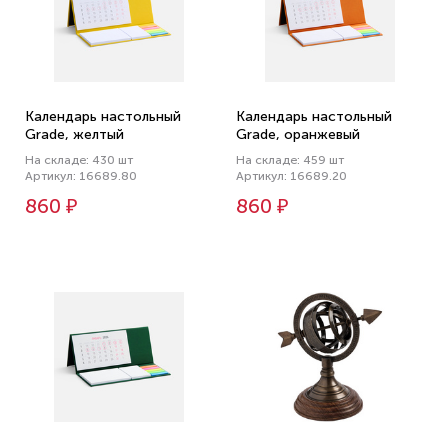
Календарь настольный
Календарь настольный
Grade, желтый
Grade, оранжевый
На складе: 430 шт
На складе: 459 шт
Артикул: 16689.80
Артикул: 16689.20
860 ₽
860 ₽