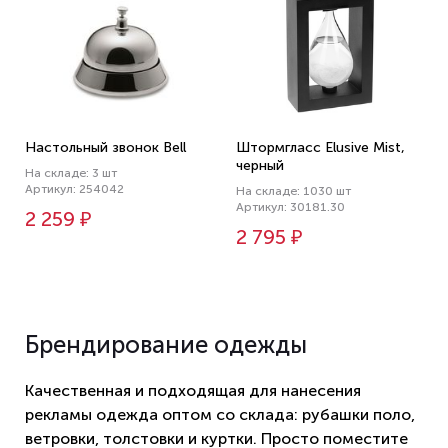
Настольный звонок Bell
Штормгласс Elusive Mist,
черный
На складе: 3 шт
Артикул: 254042
На складе: 1030 шт
Артикул: 30181.30
2 259 ₽
2 795 ₽
Брендирование одежды
Качественная и подходящая для нанесения
рекламы одежда оптом со склада: рубашки поло,
ветровки, толстовки и куртки. Просто поместите