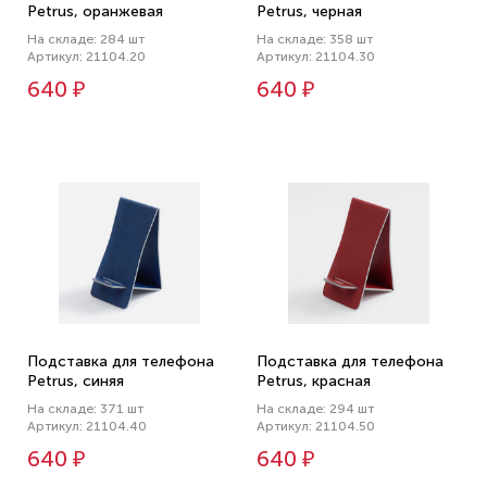
Petrus, оранжевая
Petrus, черная
На складе: 284 шт
На складе: 358 шт
Артикул: 21104.20
Артикул: 21104.30
640 ₽
640 ₽
Подставка для телефона
Подставка для телефона
Petrus, синяя
Petrus, красная
На складе: 371 шт
На складе: 294 шт
Артикул: 21104.40
Артикул: 21104.50
640 ₽
640 ₽