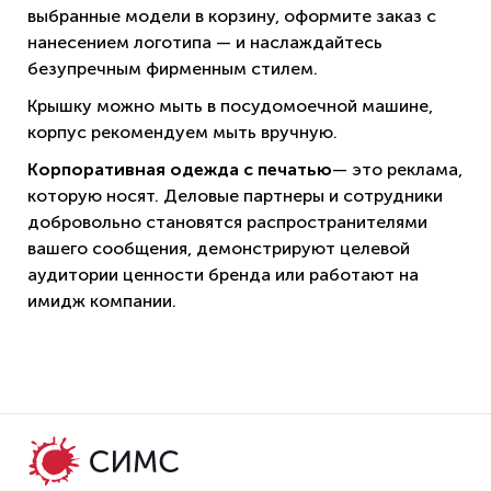
выбранные модели в корзину, оформите заказ с
нанесением логотипа — и наслаждайтесь
безупречным фирменным стилем.
Крышку можно мыть в посудомоечной машине,
корпус рекомендуем мыть вручную.
Корпоративная одежда с печатью
— это реклама,
которую носят. Деловые партнеры и сотрудники
добровольно становятся распространителями
вашего сообщения, демонстрируют целевой
аудитории ценности бренда или работают на
имидж компании.