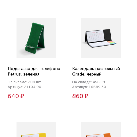
Подставка для телефона
Календарь настольный
Petrus, зеленая
Grade, черный
На складе: 208 шт
На складе: 456 шт
Артикул: 21104.90
Артикул: 16689.30
640 ₽
860 ₽