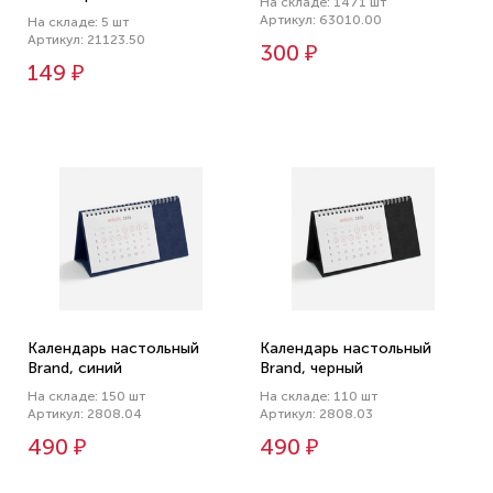
На складе: 1471 шт
Артикул: 63010.00
На складе: 5 шт
Артикул: 21123.50
300 ₽
149 ₽
Календарь настольный
Календарь настольный
Brand, синий
Brand, черный
На складе: 150 шт
На складе: 110 шт
Артикул: 2808.04
Артикул: 2808.03
490 ₽
490 ₽