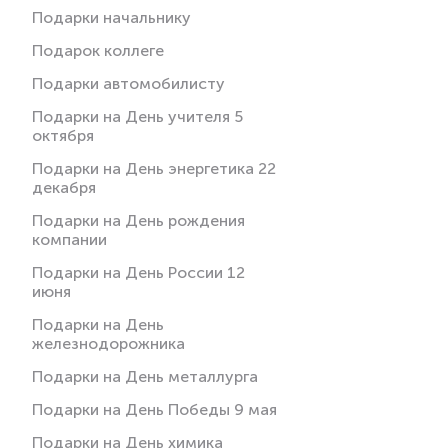
Подарки начальнику
Подарок коллеге
Подарки автомобилисту
Подарки на День учителя 5
октября
Подарки на День энергетика 22
декабря
Подарки на День рождения
компании
Подарки на День России 12
июня
Подарки на День
железнодорожника
Подарки на День металлурга
Подарки на День Победы 9 мая
Подарки на День химика