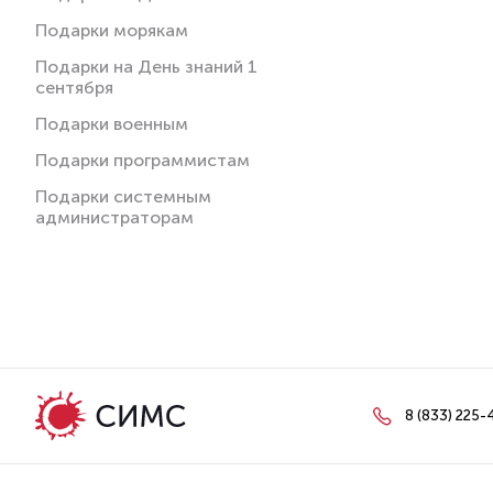
Подарки морякам
Подарки на День знаний 1
сентября
Подарки военным
Подарки программистам
Подарки системным
администраторам
8 (833) 225-