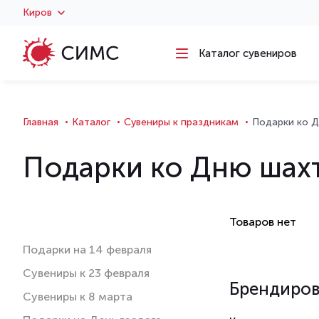
Киров
Каталог сувениров
Главная
Каталог
Сувениры к праздникам
Подарки ко 
Подарки ко Дню шах
Товаров нет
Подарки на 14 февраля
Сувениры к 23 февраля
Брендиро
Сувениры к 8 марта