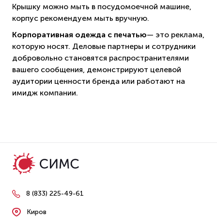
Крышку можно мыть в посудомоечной машине,
корпус рекомендуем мыть вручную.
Корпоративная одежда с печатью
— это реклама,
которую носят. Деловые партнеры и сотрудники
добровольно становятся распространителями
вашего сообщения, демонстрируют целевой
аудитории ценности бренда или работают на
имидж компании.
8 (833) 225-49-61
Киров