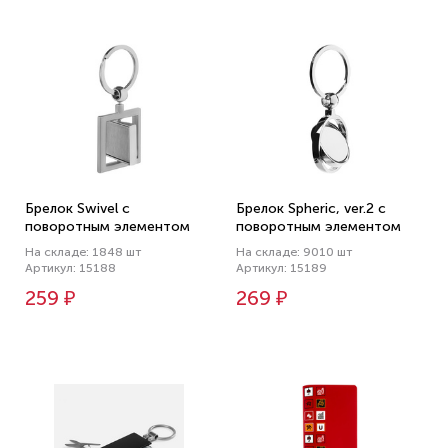
Брелок Swivel с
Брелок Spheric, ver.2 с
поворотным элементом
поворотным элементом
На складе: 1848 шт
На складе: 9010 шт
Артикул: 15188
Артикул: 15189
259 ₽
269 ₽