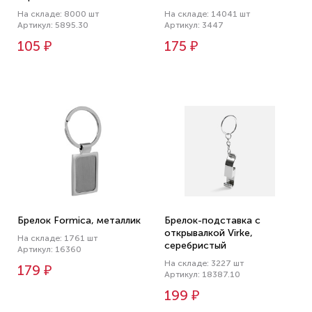
На складе: 8000 шт
На складе: 14041 шт
Артикул: 5895.30
Артикул: 3447
105 ₽
175 ₽
Брелок Formica, металлик
Брелок-подставка с
открывалкой Virke,
На складе: 1761 шт
серебристый
Артикул: 16360
На складе: 3227 шт
179 ₽
Артикул: 18387.10
199 ₽