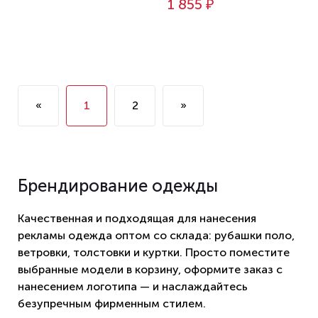
1 855 ₽
«
1
2
»
Брендирование одежды
Качественная и подходящая для нанесения
рекламы одежда оптом со склада: рубашки поло,
ветровки, толстовки и куртки. Просто поместите
выбранные модели в корзину, оформите заказ с
нанесением логотипа — и наслаждайтесь
безупречным фирменным стилем.