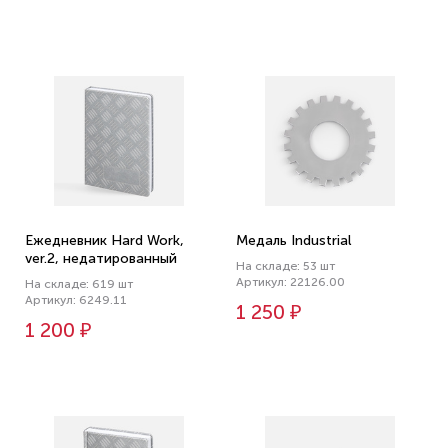
Ежедневник Hard Work,
Медаль Industrial
ver.2, недатированный
На складе: 53 шт
Артикул: 22126.00
На складе: 619 шт
Артикул: 6249.11
1 250 ₽
1 200 ₽