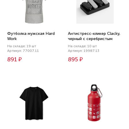
Футболка мужская Hard
Антистресс-кликер Clacky,
Work
черный с серебристым
На складе: 19 шт
На складе: 10 шт
Артикул: 77007.11
Артикул: 19987.13
891 ₽
895 ₽