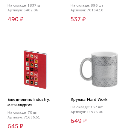
На складе: 1837 шт
На складе: 896 шт
Артикул: 5402.06
Артикул: 70134.10
490 ₽
537 ₽
Ежедневник Industry,
Кружка Hard Work
металлургия
На складе: 137 шт
Артикул: 11975.00
На складе: 70 шт
Артикул: 71636.51
649 ₽
645 ₽