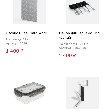
Блокнот Real Hard Work
Набор для барбекю Friti,
черный
На складе: 32 шт
Артикул: 6328
На складе: 1094 шт
Артикул: 63035.30
1 400 ₽
1 400 ₽