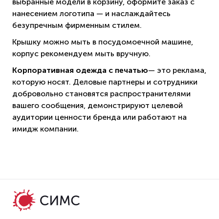
выбранные модели в корзину, оформите заказ с
нанесением логотипа — и наслаждайтесь
безупречным фирменным стилем.
Крышку можно мыть в посудомоечной машине,
корпус рекомендуем мыть вручную.
Корпоративная одежда с печатью
— это реклама,
которую носят. Деловые партнеры и сотрудники
добровольно становятся распространителями
вашего сообщения, демонстрируют целевой
аудитории ценности бренда или работают на
имидж компании.