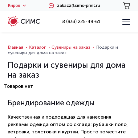
Киров
zakaz2@sims-print.ru
8 (833) 225-49-61
Главная
Каталог
Сувениры на заказ
Подарки и
сувениры для дома на заказ
Подарки и сувениры для дома
на заказ
Товаров нет
Брендирование одежды
Качественная и подходящая для нанесения
рекламы одежда оптом со склада: рубашки поло,
ветровки, толстовки и куртки. Просто поместите