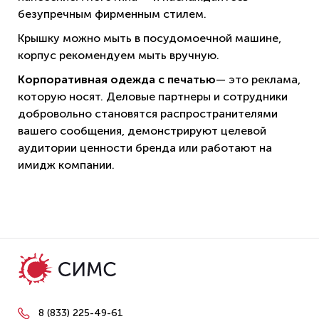
безупречным фирменным стилем.
Крышку можно мыть в посудомоечной машине,
корпус рекомендуем мыть вручную.
Корпоративная одежда с печатью
— это реклама,
которую носят. Деловые партнеры и сотрудники
добровольно становятся распространителями
вашего сообщения, демонстрируют целевой
аудитории ценности бренда или работают на
имидж компании.
8 (833) 225-49-61