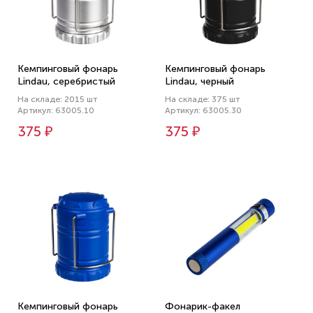
Кемпинговый фонарь
Кемпинговый фонарь
Lindau, серебристый
Lindau, черный
На складе: 2015 шт
На складе: 375 шт
Артикул: 63005.10
Артикул: 63005.30
375 ₽
375 ₽
Кемпинговый фонарь
Фонарик-факел