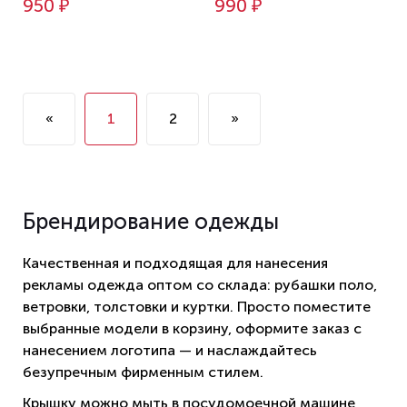
950 ₽
990 ₽
«
1
2
»
Брендирование одежды
Качественная и подходящая для нанесения
рекламы одежда оптом со склада: рубашки поло,
ветровки, толстовки и куртки. Просто поместите
выбранные модели в корзину, оформите заказ с
нанесением логотипа — и наслаждайтесь
безупречным фирменным стилем.
Крышку можно мыть в посудомоечной машине,