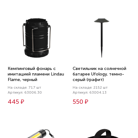
Кемпинговый фонарь с
Светильник на солнечной
имитацией пламени Lindau
батарее Ufology, темно-
Flame, черный
серый (графит)
На складе: 717 шт
На складе: 2152 шт
Артикул: 63006.30
Артикул: 63004.13
445 ₽
550 ₽