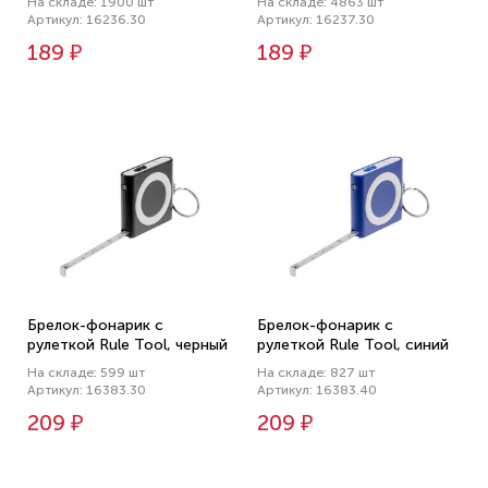
На складе: 1900 шт
На складе: 4863 шт
Артикул: 16236.30
Артикул: 16237.30
189 ₽
189 ₽
Брелок-фонарик с
Брелок-фонарик с
рулеткой Rule Tool, черный
рулеткой Rule Tool, синий
На складе: 599 шт
На складе: 827 шт
Артикул: 16383.30
Артикул: 16383.40
209 ₽
209 ₽