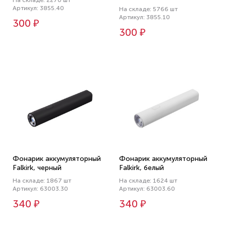
На складе: 2270 шт
Артикул: 3855.40
На складе: 5766 шт
Артикул: 3855.10
300 ₽
300 ₽
Фонарик аккумуляторный
Фонарик аккумуляторный
Falkirk, черный
Falkirk, белый
На складе: 1867 шт
На складе: 1624 шт
Артикул: 63003.30
Артикул: 63003.60
340 ₽
340 ₽