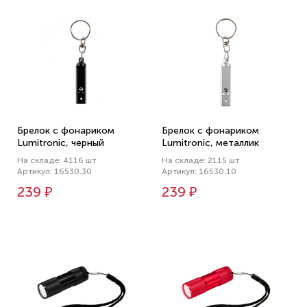
Брелок с фонариком
Брелок с фонариком
Lumitronic, черный
Lumitronic, металлик
На складе: 4116 шт
На складе: 2115 шт
Артикул: 16530.30
Артикул: 16530.10
239 ₽
239 ₽