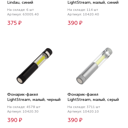
Lindau, синий
LightStream, малый, синий
На складе: 6 шт
На складе: 114 шт
Артикул: 63005.40
Артикул: 10420.40
375 ₽
390 ₽
Фонарик-факел
Фонарик-факел
LightStream, малый, черный
LightStream, малый, серый
На складе: 4578 шт
На складе: 3711 шт
Артикул: 10420.30
Артикул: 10420.10
390 ₽
390 ₽