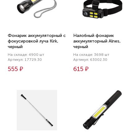
Фонарик аккумуляторный с
Налобный фонарик
фокусировкой луча Kirk,
аккумуляторный Alnes,
черный
черный
На складе: 4900 шт
На складе: 3698 шт
Артикул: 17729.30
Артикул: 63002.30
555 ₽
615 ₽