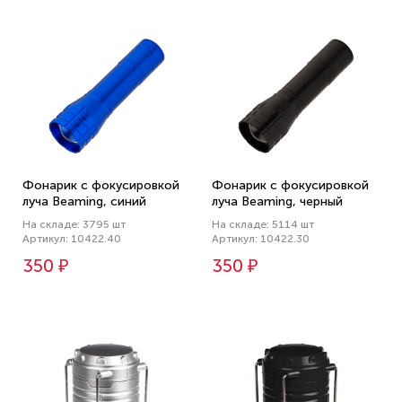
Фонарик с фокусировкой
Фонарик с фокусировкой
луча Beaming, синий
луча Beaming, черный
На складе: 3795 шт
На складе: 5114 шт
Артикул: 10422.40
Артикул: 10422.30
350 ₽
350 ₽