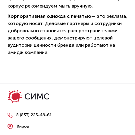
корпус рекомендуем мыть вручную.
Корпоративная одежда с печатью
— это реклама,
которую носят. Деловые партнеры и сотрудники
добровольно становятся распространителями
вашего сообщения, демонстрируют целевой
аудитории ценности бренда или работают на
имидж компании.
8 (833) 225-49-61
Киров