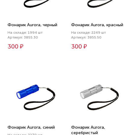
Фонарик Aurora, черный
Фонарик Aurora, красный
На складе: 1994 шт
На складе: 2249 шт
Артикул: 3855.30
Артикул: 3855.50
300 ₽
300 ₽
Фонарик Aurora, синий
Фонарик Aurora,
серебристый