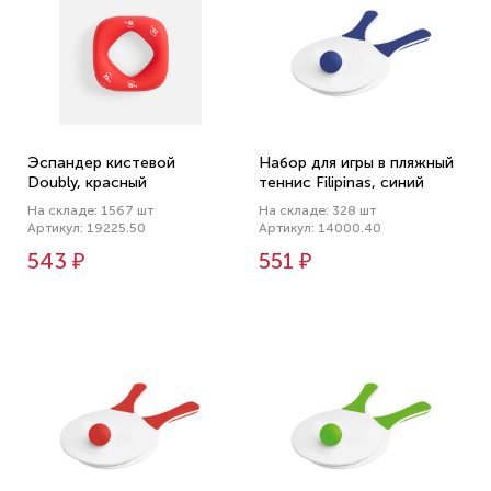
Эспандер кистевой
Набор для игры в пляжный
Doubly, красный
теннис Filipinas, синий
На складе: 1567 шт
На складе: 328 шт
Артикул: 19225.50
Артикул: 14000.40
543 ₽
551 ₽