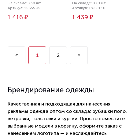
На складе: 730 шт
На складе: 978 шт
Артикул: 15655.35
Артикул: 19228.10
1 416 ₽
1 439 ₽
«
1
2
»
Брендирование одежды
Качественная и подходящая для нанесения
рекламы одежда оптом со склада: рубашки поло,
ветровки, толстовки и куртки. Просто поместите
выбранные модели в корзину, оформите заказ с
нанесением логотипа — и наслаждайтесь