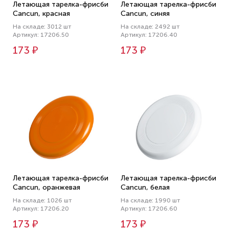
Летающая тарелка-фрисби
Летающая тарелка-фрисби
Cancun, красная
Cancun, синяя
На складе: 3012 шт
На складе: 2492 шт
Артикул: 17206.50
Артикул: 17206.40
173 ₽
173 ₽
Летающая тарелка-фрисби
Летающая тарелка-фрисби
Cancun, оранжевая
Cancun, белая
На складе: 1026 шт
На складе: 1990 шт
Артикул: 17206.20
Артикул: 17206.60
173 ₽
173 ₽