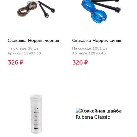
Скакалка Hopper, черная
Скакалка Hopper, синяя
На складе: 28 шт
На складе: 1001 шт
Артикул: 12993.30
Артикул: 12993.40
326 ₽
326 ₽