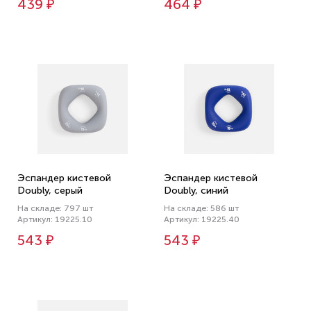
439 ₽
464 ₽
Эспандер кистевой
Эспандер кистевой
Doubly, серый
Doubly, синий
На складе: 797 шт
На складе: 586 шт
Артикул: 19225.10
Артикул: 19225.40
543 ₽
543 ₽