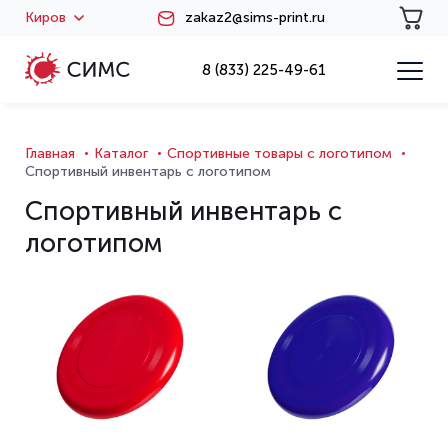
Киров
zakaz2@sims-print.ru
8 (833) 225-49-61
Главная
Каталог
Спортивные товары с логотипом
Спортивный инвентарь с логотипом
Спортивный инвентарь с
логотипом