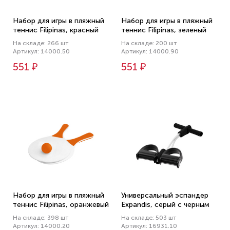
Набор для игры в пляжный
Набор для игры в пляжный
теннис Filipinas, красный
теннис Filipinas, зеленый
На складе: 266 шт
На складе: 200 шт
Артикул: 14000.50
Артикул: 14000.90
551 ₽
551 ₽
Набор для игры в пляжный
Универсальный эспандер
теннис Filipinas, оранжевый
Expandis, серый с черным
На складе: 398 шт
На складе: 503 шт
Артикул: 14000.20
Артикул: 16931.10