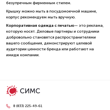
безупречным фирменным стилем.
Крышку можно мыть в посудомоечной машине,
корпус рекомендуем мыть вручную.
Корпоративная одежда с печатью
— это реклама,
которую носят. Деловые партнеры и сотрудники
добровольно становятся распространителями
вашего сообщения, демонстрируют целевой
аудитории ценности бренда или работают на
имидж компании.
8 (833) 225-49-61