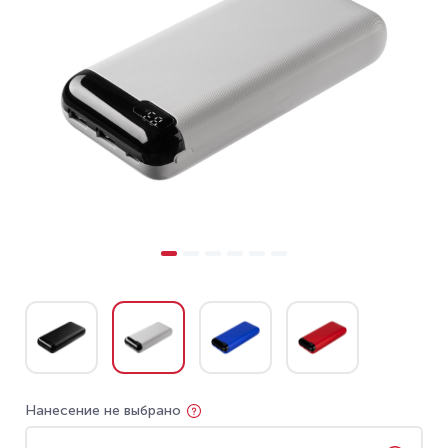
Нанесение не выбрано