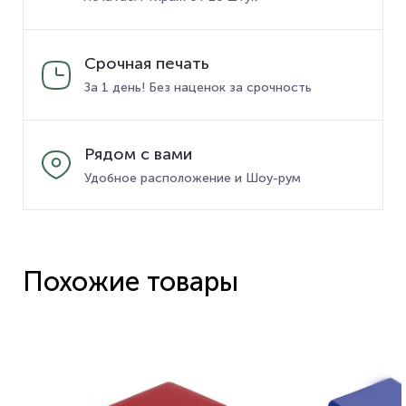
Срочная печать
За 1 день! Без наценок за срочность
Рядом с вами
Удобное расположение и Шоу-рум
Похожие товары