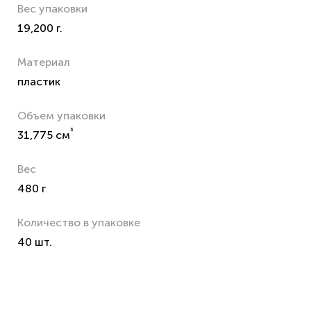
Вес упаковки
19,200 г.
Материал
пластик
Объем упаковки
³
31,775 см
Вес
480 г
Количество в упаковке
40 шт.