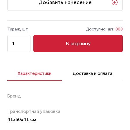
Добавить нанесение
Тираж, шт
Доступно, шт:
808
В корзину
Характеристики
Доставка и оплата
Бренд
Транспортная упаковка
41x50x41 см