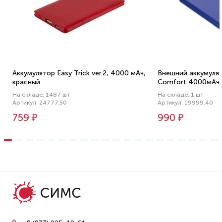
Аккумулятор Easy Trick ver.2, 4000 мАч,
Внешний аккумулят
красный
Comfort 4000мАч,
На складе: 1487 шт
На складе: 1 шт
Артикул: 24777.50
Артикул: 19999.40
759 ₽
990 ₽