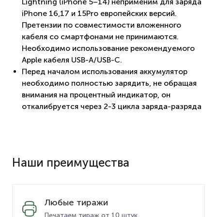
Lightning (iPhone 5–14) неприменим для заряда
iPhone 16,17 и 15Pro европейских версий.
Претензии по совместимости вложенного
кабеля со смартфонами не принимаются.
Необходимо использование рекомендуемого
Apple кабеля USB-A/USB-C.
Перед началом использования аккумулятор
необходимо полностью зарядить, не обращая
внимания на процентный индикатор, он
откалибруется через 2-3 цикла заряда-разряда
Наши преимущества
Любые тиражи
Печатаем тираж от 10 штук