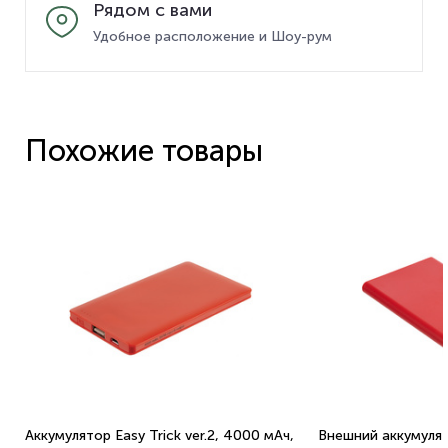
Рядом с вами
Удобное расположение и Шоу-рум
Похожие товары
Аккумулятор Easy Trick ver.2, 4000 мАч,
Внешний аккумулят