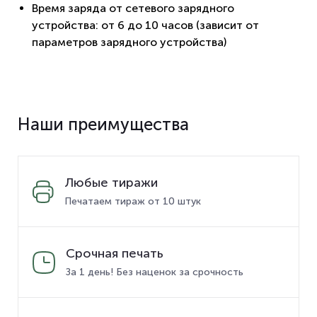
Время заряда от сетевого зарядного
устройства: от 6 до 10 часов (зависит от
параметров зарядного устройства)
Наши преимущества
Любые тиражи
Печатаем тираж от 10 штук
Срочная печать
За 1 день! Без наценок за срочность