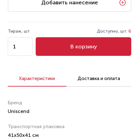
Добавить нанесение
Тираж, шт
Доступно, шт:
6
В корзину
Характеристики
Доставка и оплата
Бренд
Uniscend
Транспортная упаковка
41x50x41 см