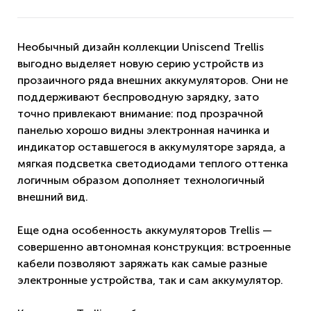
Необычный дизайн коллекции Uniscend Trellis
выгодно выделяет новую серию устройств из
прозаичного ряда внешних аккумуляторов. Они не
поддерживают беспроводную зарядку, зато
точно привлекают внимание: под прозрачной
панелью хорошо видны электронная начинка и
индикатор оставшегося в аккумуляторе заряда, а
мягкая подсветка светодиодами теплого оттенка
логичным образом дополняет технологичный
внешний вид.
Еще одна особенность аккумуляторов Trellis —
совершенно автономная конструкция: встроенные
кабели позволяют заряжать как самые разные
электронные устройства, так и сам аккумулятор.