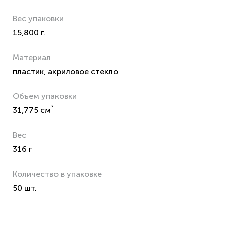
Вес упаковки
15,800 г.
Материал
пластик, акриловое стекло
Объем упаковки
³
31,775 см
Вес
316 г
Количество в упаковке
50 шт.