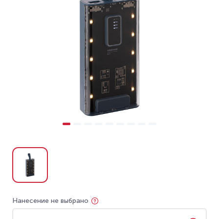
Нанесение не выбрано