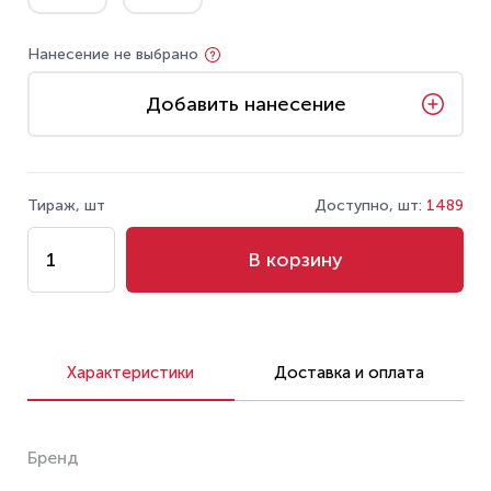
Нанесение не выбрано
Добавить нанесение
Тираж, шт
Доступно, шт:
1489
В корзину
Характеристики
Доставка и оплата
Бренд