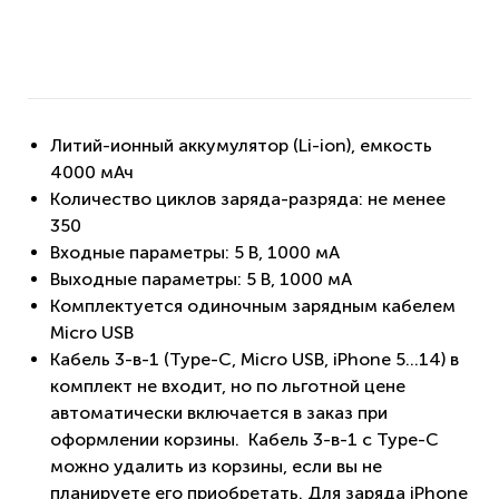
Литий-ионный аккумулятор (Li-ion), емкость
4000 мАч
Количество циклов заряда-разряда: не менее
350
Входные параметры: 5 В, 1000 мА
Выходные параметры: 5 В, 1000 мА
Комплектуется одиночным зарядным кабелем
Micro USB
Кабель 3-в-1 (Type-C, Micro USB, iPhone 5...14) в
комплект не входит, но по льготной цене
автоматически включается в заказ при
оформлении корзины. Кабель 3-в-1 c Type-C
можно удалить из корзины, если вы не
планируете его приобретать. Для заряда iPhone