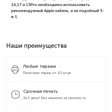
16,17 и 15Pro необходимо использовать
рекомендуемый Apple кабель, а не подобный 3-
в-1
Наши преимущества
Любые тиражи
Печатаем тираж от 10 штук
Срочная печать
За 1 день! Без наценок за срочность