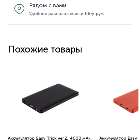
Рядом с вами
Удобное расположение и Шоу-рум
Похожие товары
Аккумулятор Easy Trick ver.2, 4000 мАч,
Аккумулятор Easy T