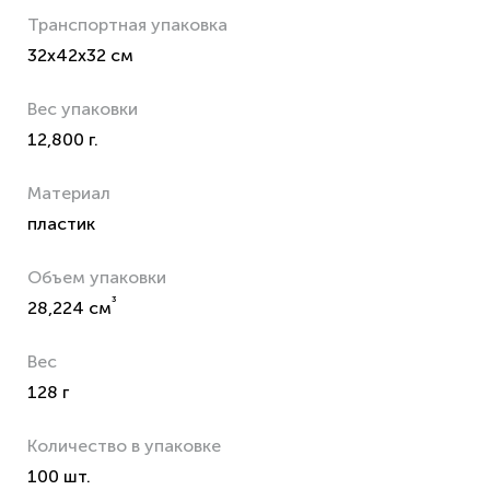
Транспортная упаковка
32x42x32 см
Вес упаковки
12,800 г.
Материал
пластик
Объем упаковки
³
28,224 см
Вес
128 г
Количество в упаковке
100 шт.