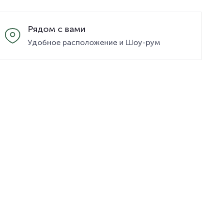
Рядом с вами
Удобное расположение и Шоу-рум