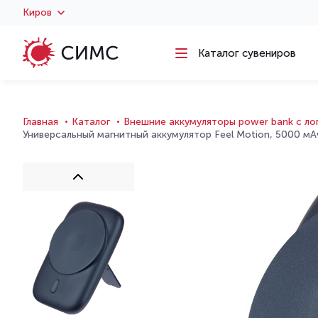
Киров
Каталог сувениров
Главная
Каталог
Внешние аккумуляторы power bank с л
Универсальный магнитный аккумулятор Feel Motion, 5000 мА