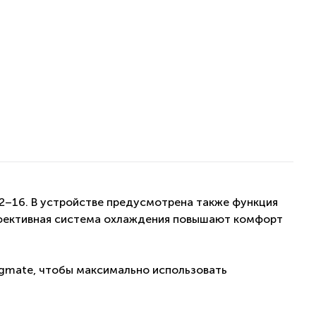
12–16. В устройстве предусмотрена также функция
эффективная система охлаждения повышают комфорт
gmate
, чтобы максимально использовать