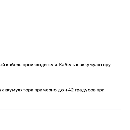
й кабель производителя. Кабель к аккумулятору
 аккумулятора примерно до +42 градусов при