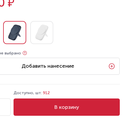
0 ₽
не выбрано
Добавить нанесение
Доступно, шт:
912
В корзину