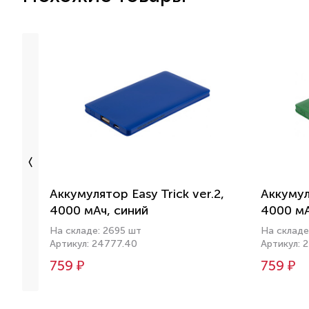
Аккумулятор Easy Trick ver.2,
Аккумуля
4000 мАч, синий
4000 мА
На складе: 2695 шт
На складе
Артикул: 24777.40
Артикул: 
759 ₽
759 ₽