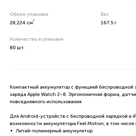
Объем упаковки
Вес
³
28,224 см
167.5 г
Количество в упаковке
80 шт.
Компактный аккумулятор с функцией беспроводной з
заряда Apple Watch 2–8. Эргономичная форма, датч
повседневного использования.
Для Android-устройств с беспроводной зарядкой и 
возможности аккумулятора Feel Motion, в том числе
Литий-полимерный аккумулятор