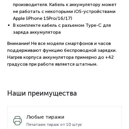
производителя. Кабель к аккумулятору может
не работать с некоторыми iOS-устройствами
Apple (iPhone 15Pro/16/17)
В комплекте кабель с разъемом Type-C для
заряда аккумулятора
Внимание! Не все модели смартфонов и часов
поддерживают функцию беспроводной зарядки.
Нагрев корпуса аккумулятора примерно до +42
градусов при работе является штатным.
Наши преимущества
Любые тиражи
Печатаем тираж от 10 штук