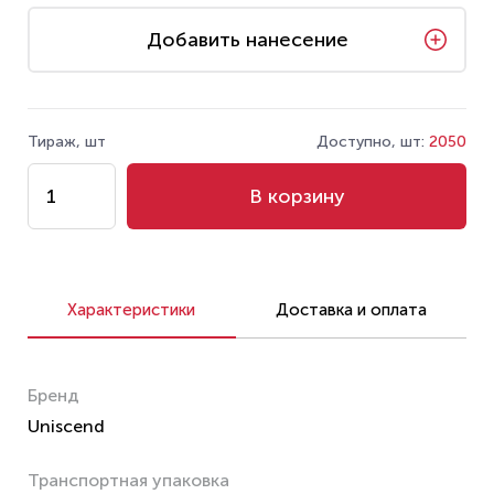
Добавить нанесение
Тираж, шт
Доступно, шт:
2050
В корзину
Характеристики
Доставка и оплата
Бренд
Uniscend
Транспортная упаковка