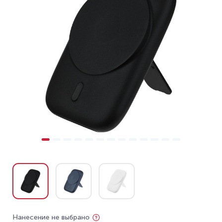
Нанесение не выбрано