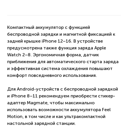
Компактный аккумулятор с функцией
беспроводной зарядки и магнитной фиксацией к
задней крышке iPhone 12–16. В устройстве
предусмотрена также функция заряда Apple
Watch 2–8. Эргономичная форма, датчик
приближения для автоматического старта заряда
и эффективная система охлаждения повышают
комфорт повседневного использования.
Для Android-устройств с беспроводной зарядкой
и iPhone 8–11 рекомендуем приобрести стикер-
адаптер
Magmate
, чтобы максимально
использовать возможности аккумулятора Feel
Motion, в том числе и как ультракомпактной
настольной зарядной станции.