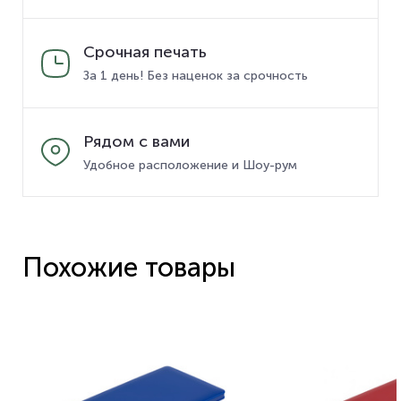
Срочная печать
За 1 день! Без наценок за срочность
Рядом с вами
Удобное расположение и Шоу-рум
Похожие товары