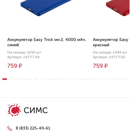
Аккумулятор Easy Trick ver.2, 4000 мАч,
Аккумулятор Easy T
синий
красный
На складе: 2695 шт
На складе: 1489 шт
Артикул: 24777.40
Артикул: 24777.50
759 ₽
759 ₽
8 (833) 225-49-61