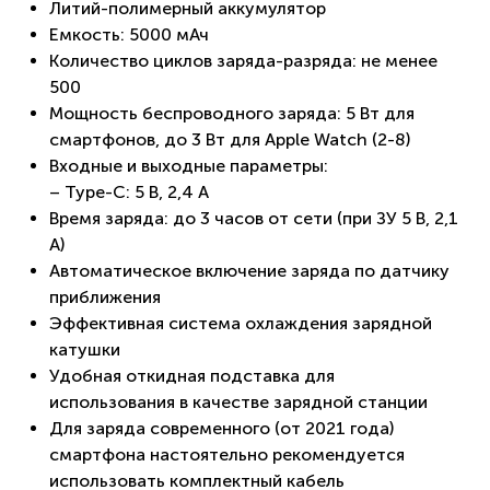
Литий-полимерный аккумулятор
Емкость: 5000 мАч
Количество циклов заряда-разряда: не менее
500
Мощность беспроводного заряда: 5 Вт для
смартфонов, до 3 Вт для Apple Watch (2-8)
Входные и выходные параметры:
– Type-C: 5 B, 2,4 A
Время заряда: до 3 часов от сети (при ЗУ 5 В, 2,1
А)
Автоматическое включение заряда по датчику
приближения
Эффективная система охлаждения зарядной
катушки
Удобная откидная подставка для
использования в качестве зарядной станции
Для заряда современного (от 2021 года)
смартфона настоятельно рекомендуется
использовать комплектный кабель