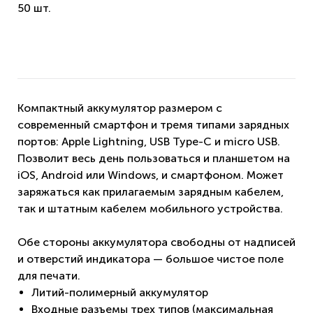
50 шт.
Компактный аккумулятор размером с
современный смартфон и тремя типами зарядных
портов: Apple Lightning, USB Type-C и micro USB.
Позволит весь день пользоваться и планшетом на
iOS, Android или Windows, и смартфоном. Может
заряжаться как прилагаемым зарядным кабелем,
так и штатным кабелем мобильного устройства.
Обе стороны аккумулятора свободны от надписей
и отверстий индикатора — большое чистое поле
для печати.
Литий-полимерный аккумулятор
Входные разъемы трех типов (максимальная