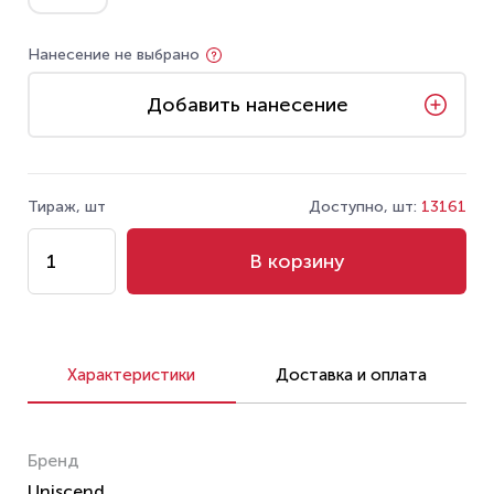
Нанесение не выбрано
Добавить нанесение
Тираж, шт
Доступно, шт:
13161
В корзину
Характеристики
Доставка и оплата
Бренд
Uniscend