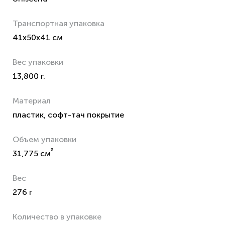
Транспортная упаковка
41x50x41 см
Вес упаковки
13,800 г.
Материал
пластик, софт-тач покрытие
Объем упаковки
³
31,775 см
Вес
276 г
Количество в упаковке