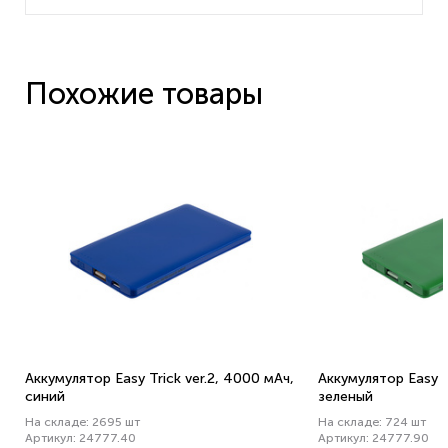
Похожие товары
Аккумулятор Easy Trick ver.2, 4000 мАч,
Аккумулятор Easy T
синий
зеленый
На складе: 2695 шт
На складе: 724 шт
Артикул: 24777.40
Артикул: 24777.90