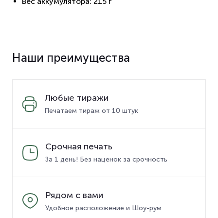
Вес аккумулятора: 215 г
Наши преимущества
Любые тиражи
Печатаем тираж от 10 штук
Срочная печать
За 1 день! Без наценок за срочность
Рядом с вами
Удобное расположение и Шоу-рум