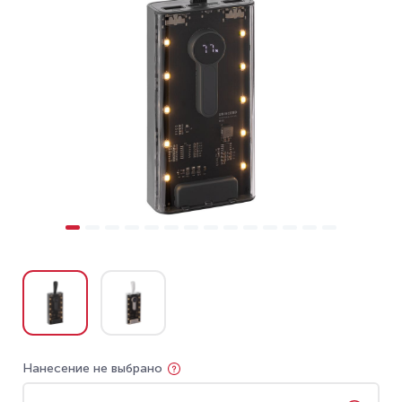
Нанесение не выбрано