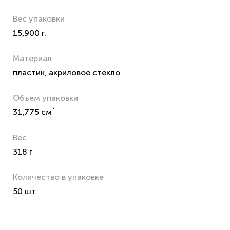
Вес упаковки
15,900 г.
Материал
пластик, акриловое стекло
Объем упаковки
³
31,775 см
Вес
318 г
Количество в упаковке
50 шт.