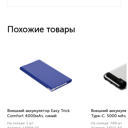
Похожие товары
Внешний аккумулятор Easy Trick
Внешний аккумулято
Comfort 4000мАч, синий
Type-C, 5000 мАч,
На складе: 1 шт
На складе: 788 шт
Артикул: 19999.40
Артикул: 23501.60