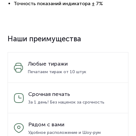
Точность показаний индикатора ± 7%
Наши преимущества
Любые тиражи
Печатаем тираж от 10 штук
Срочная печать
За 1 день! Без наценок за срочность
Рядом с вами
Удобное расположение и Шоу-рум