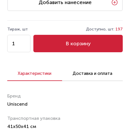
Добавить нанесение
Тираж, шт
Доступно, шт:
197
В корзину
Характеристики
Доставка и оплата
Бренд
Uniscend
Транспортная упаковка
41x50x41 см