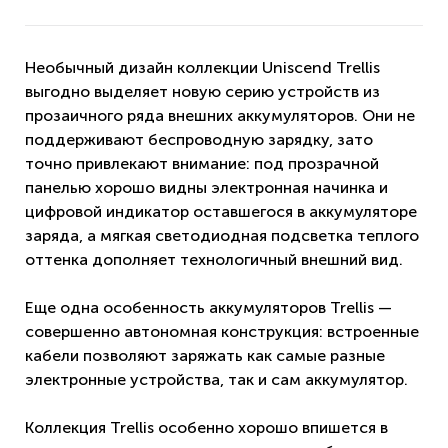
Необычный дизайн коллекции Uniscend Trellis
выгодно выделяет новую серию устройств из
прозаичного ряда внешних аккумуляторов. Они не
поддерживают беспроводную зарядку, зато
точно привлекают внимание: под прозрачной
панелью хорошо видны электронная начинка и
цифровой индикатор оставшегося в аккумуляторе
заряда, а мягкая светодиодная подсветка теплого
оттенка дополняет технологичный внешний вид.
Еще одна особенность аккумуляторов Trellis —
совершенно автономная конструкция: встроенные
кабели позволяют заряжать как самые разные
электронные устройства, так и сам аккумулятор.
Коллекция Trellis особенно хорошо впишется в