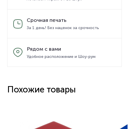
Срочная печать
За 1 день! Без наценок за срочность
Рядом с вами
Удобное расположение и Шоу-рум
Похожие товары