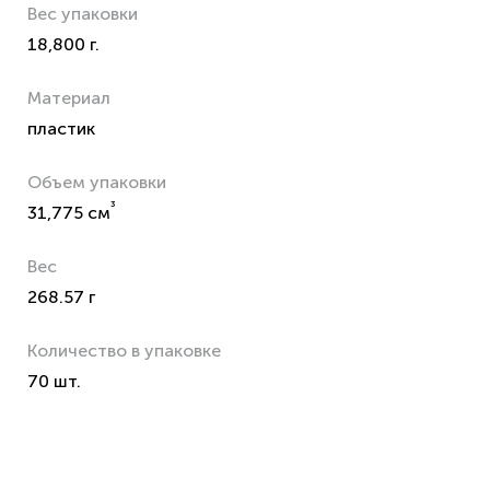
Вес упаковки
18,800 г.
Материал
пластик
Объем упаковки
³
31,775 см
Вес
268.57 г
Количество в упаковке
70 шт.