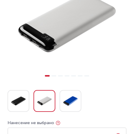
Нанесение не выбрано