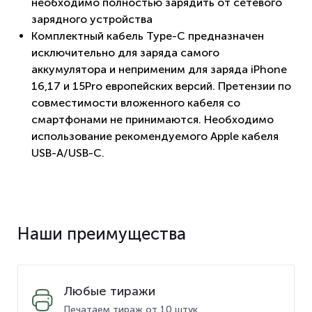
необходимо полностью зарядить от сетевого
зарядного устройства
Комплектный кабель Type-C предназначен
исключительно для заряда самого
аккумулятора и неприменим для заряда iPhone
16,17 и 15Pro европейских версий. Претензии по
совместимости вложенного кабеля со
смартфонами не принимаются. Необходимо
использование рекомендуемого Apple кабеля
USB-A/USB-C.
Наши преимущества
Любые тиражи
Печатаем тираж от 10 штук