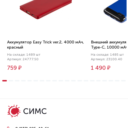
Аккумулятор Easy Trick ver.2, 4000 мАч,
Внешний аккумулято
красный
Type-C, 10000 мАч
На складе: 1489 шт
На складе: 1485 шт
Артикул: 24777.50
Артикул: 23100.40
759 ₽
1 490 ₽