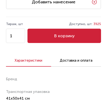
Добавить нанесение
Тираж, шт
Доступно, шт:
3925
В корзину
Характеристики
Доставка и оплата
Бренд
Транспортная упаковка
41x50x41 см