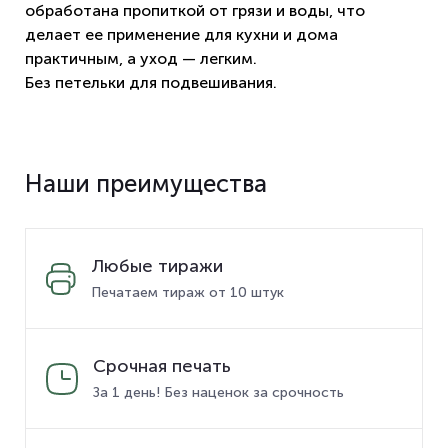
обработана пропиткой от грязи и воды, что
делает ее применение для кухни и дома
практичным, а уход — легким.
Без петельки для подвешивания.
Наши преимущества
Любые тиражи
Печатаем тираж от 10 штук
Срочная печать
За 1 день! Без наценок за срочность