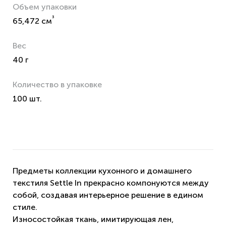
Объем упаковки
³
65,472 см
Вес
40 г
Количество в упаковке
100 шт.
Предметы коллекции кухонного и домашнего
текстиля Settle In прекрасно компонуются между
собой, создавая интерьерное решение в едином
стиле.
Износостойкая ткань, имитирующая лен,