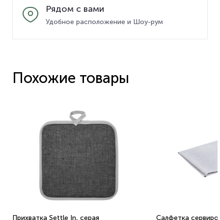
Рядом с вами
Удобное расположение и Шоу-рум
Похожие товары
Прихватка Settle In, серая
Салфетка сервирово