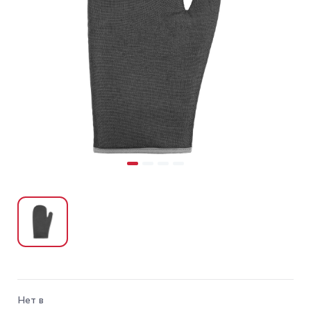
Нет в