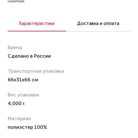
наличии
Характеристики
Доставка и оплата
Бренд
Сделано в России
Транспортная упаковка
66x31x66 см
Вес упаковки
4,000 г.
Материал
полиэстер 100%