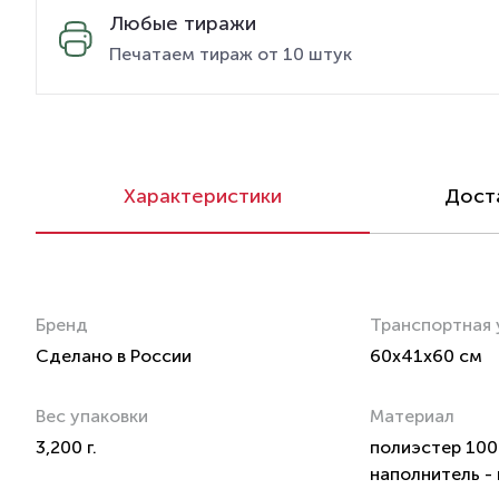
Любые тиражи
Печатаем тираж от 10 штук
Характеристики
Доста
Бренд
Транспортная 
Сделано в России
60x41x60 см
Вес упаковки
Материал
3,200 г.
полиэстер 100
наполнитель -