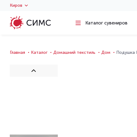
Киров
Каталог сувениров
Главная
Каталог
Домашний текстиль
Дом
Подушка P