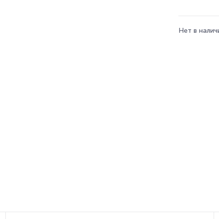
Нет в налич