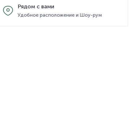
Рядом с вами
Удобное расположение и Шоу-рум