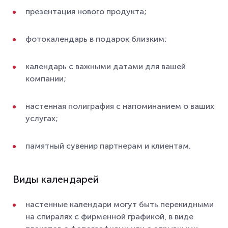
презентация нового продукта;
фотокалендарь в подарок близким;
календарь с важными датами для вашей
компании;
настенная полиграфия с напоминанием о ваших
услугах;
памятный сувенир партнерам и клиентам.
Виды календарей
настенные календари могут быть перекидными
на спиралях с фирменной графикой, в виде