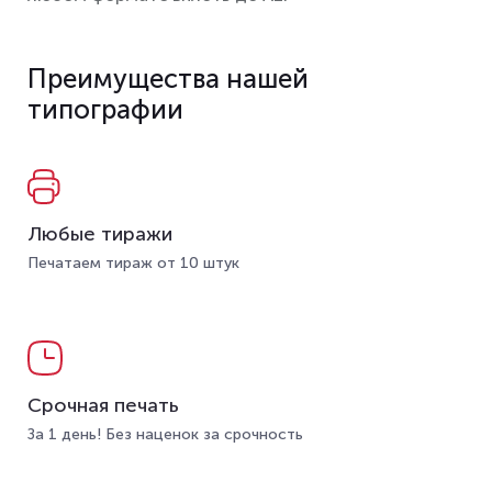
Преимущества нашей
типографии
Любые тиражи
Печатаем тираж от 10 штук
Срочная печать
За 1 день! Без наценок за срочность