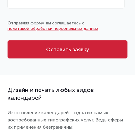
Отправляя форму, вы соглашаетесь с
политикой обработки персональных данных
Оставить заявку
Дизайн и печать любых видов
календарей
Изготовление календарей— одна из самых
востребованных типографских услуг. Ведь сферы
их применения безграничны: