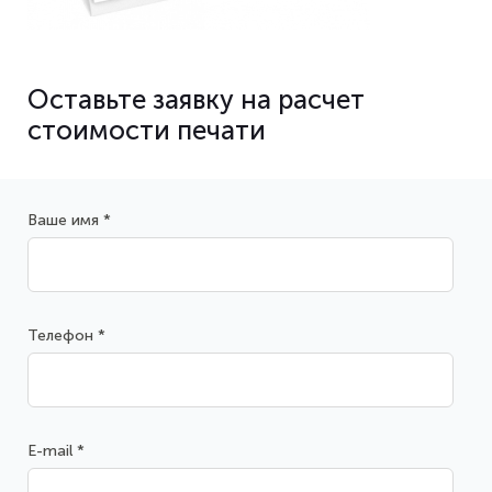
Оставьте заявку на расчет
стоимости печати
Ваше имя *
Телефон *
E-mail *